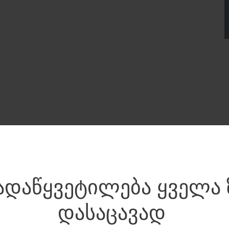
დაწყვეტილება ყველა 
დასაცავად