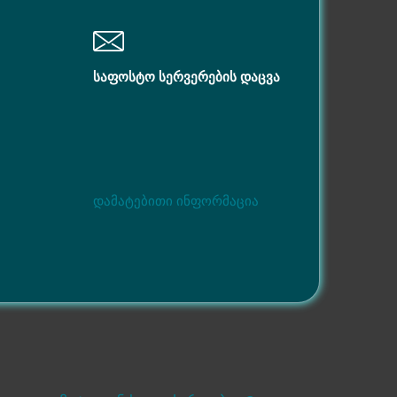
საფოსტო სერვერების დაცვა
დამატებითი ინფორმაცია