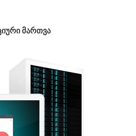
ციური მართვა