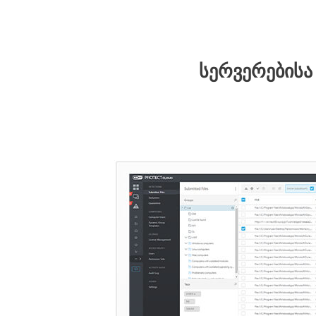
სერვერებისა