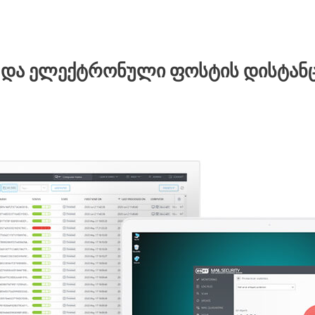
 და ელექტრონული ფოსტის დისტან