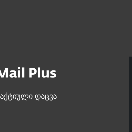
s
ail Plus
აქტიული დაცვა