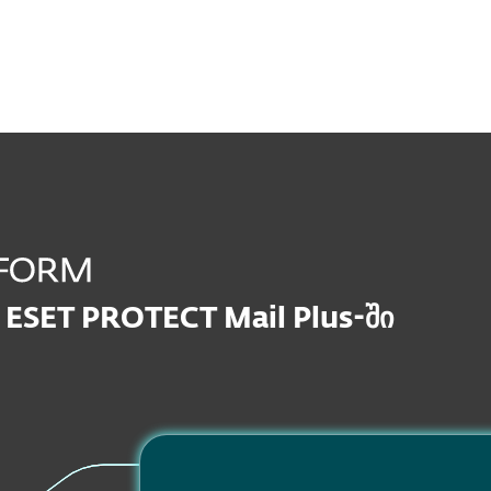
ეფექტურობის გაზრდა
ა
ESET PROTECT Mail Plus-ში