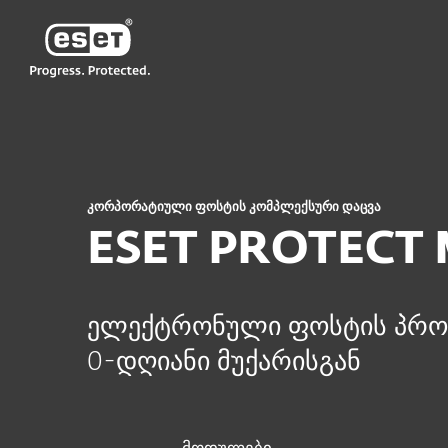
ESET
GE GE-RU2
ბიზნესისთვის
ESET PROTECT Mail Plu
კორპორატიული ფოსტის კომპლექსური დაცვა
ESET PROTECT M
ელექტრონული ფოსტის პრო
0-დღიანი მუქარისგან
მოდულები