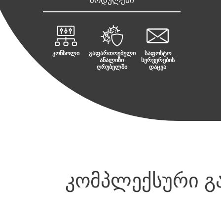
კონსოლი
გაფართოებული
საფოსტო
ანალიზი
სერვერების
ღრუბელში
დაცვა
კომპლექსური გა