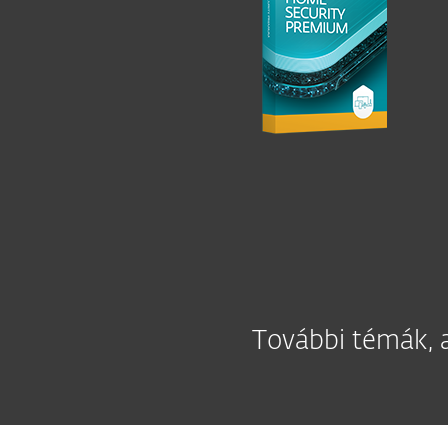
További témák, am