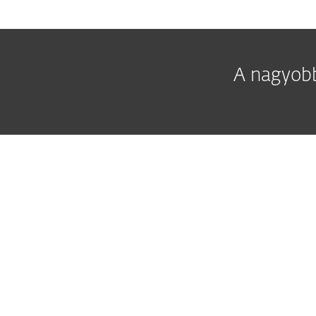
A nagyobb