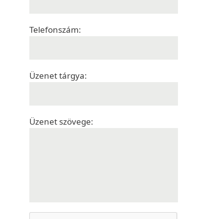
Telefonszám:
Üzenet tárgya:
Üzenet szövege: