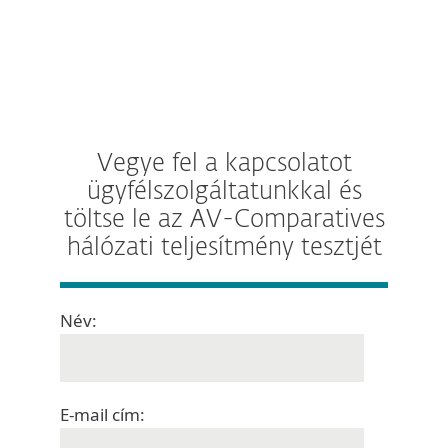
Vegye fel a kapcsolatot
ügyfélszolgáltatunkkal és
töltse le az AV-Comparatives
hálózati teljesítmény tesztjét
Név:
E-mail cím: