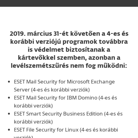
2019. március 31-ét követően a 4-es és
korábbi verziójú programok továbbra
is védelmet biztosítanak a
kártevőkkel szemben, azonban a
levélszemétszűrés nem fog működni:
ESET Mail Security for Microsoft Exchange
Server (4-es és korábbi verziók)
ESET Mail Security for IBM Domino (4-es és
korábbi verziók)
ESET Smart Security Business Edition (4-es és
korábbi verziók)
ESET File Security for Linux (4-es és korábbi
verziók)