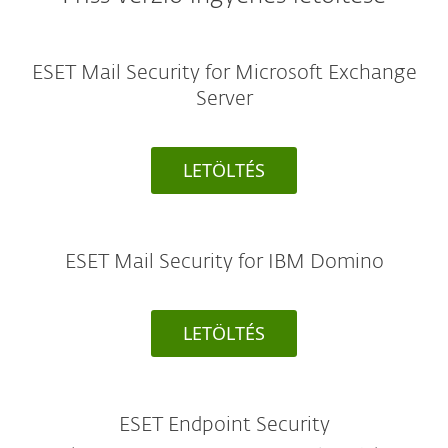
ESET Mail Security for Microsoft Exchange
Server
LETÖLTÉS
ESET Mail Security for IBM Domino
LETÖLTÉS
ESET Endpoint Security