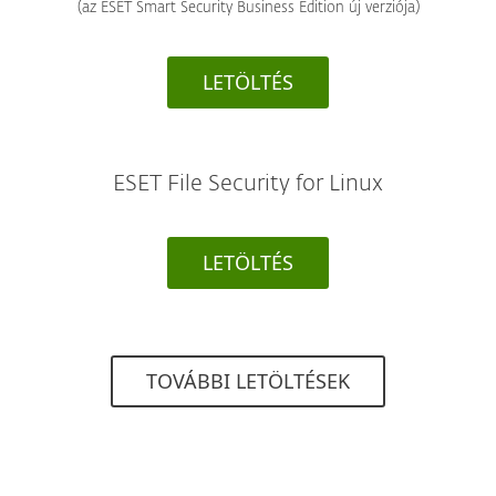
(az ESET Smart Security Business Edition új verziója)
LETÖLTÉS
ESET File Security for Linux
LETÖLTÉS
TOVÁBBI LETÖLTÉSEK