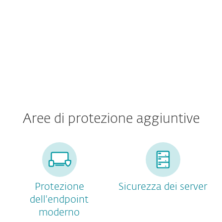
Premium Support Ultimate
Aree di protezione aggiuntive
Protezione
Sicurezza dei server
dell'endpoint
moderno