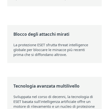
Blocco degli attacchi mirati
La protezione ESET sfrutta threat intelligence
globale per bloccare le minacce più recenti
prima che si diffondano altrove.
Tecnologia avanzata multilivello
Sviluppata nel corso di decenni, la tecnologia di
ESET basata sull’intelligenza artificiale offre un
motore di rilevamento e un nucleo di protezione