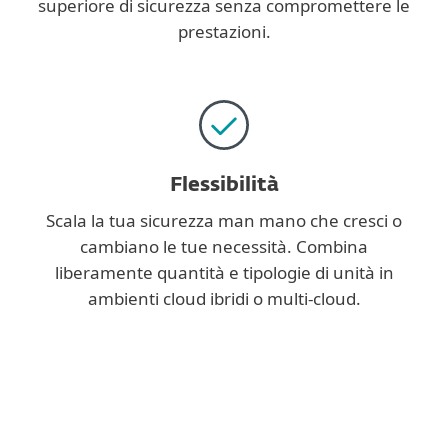
superiore di sicurezza senza compromettere le
prestazioni.
Flessibilità
Scala la tua sicurezza man mano che cresci o
cambiano le tue necessità. Combina
liberamente quantità e tipologie di unità in
ambienti cloud ibridi o multi‑cloud.