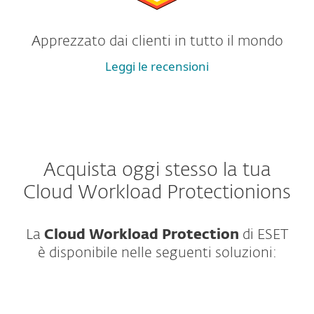
Apprezzato dai clienti in tutto il mondo
Leggi le recensioni
Acquista oggi stesso la tua
Cloud Workload Protectionions
La
Cloud Workload Protection
di ESET
è disponibile nelle seguenti soluzioni: