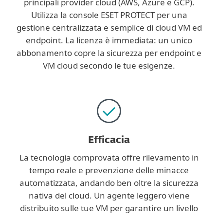
principali provider cloud (AWS, Azure e GCP).
Utilizza la console ESET PROTECT per una
gestione centralizzata e semplice di cloud VM ed
endpoint. La licenza è immediata: un unico
abbonamento copre la sicurezza per endpoint e
VM cloud secondo le tue esigenze.
Efficacia
La tecnologia comprovata offre rilevamento in
tempo reale e prevenzione delle minacce
automatizzata, andando ben oltre la sicurezza
nativa del cloud. Un agente leggero viene
distribuito sulle tue VM per garantire un livello