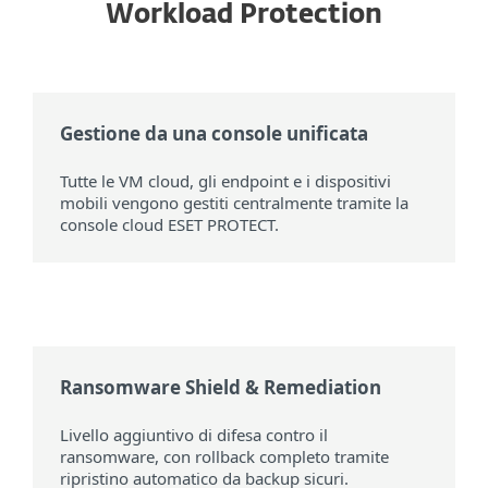
Workload Protection
Gestione da una console unificata
Tutte le VM cloud, gli endpoint e i dispositivi
mobili vengono gestiti centralmente tramite la
console cloud ESET PROTECT.
Ransomware Shield & Remediation
Livello aggiuntivo di difesa contro il
ransomware, con rollback completo tramite
ripristino automatico da backup sicuri.