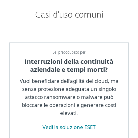
Casi d’uso comuni
Sei preoccupato per
Interruzioni della continuità
aziendale e tempi morti?
Vuoi beneficiare dell’agilità del cloud, ma
senza protezione adeguata un singolo
attacco ransomware o malware può
bloccare le operazioni e generare costi
elevati.
Vedi la soluzione ESET