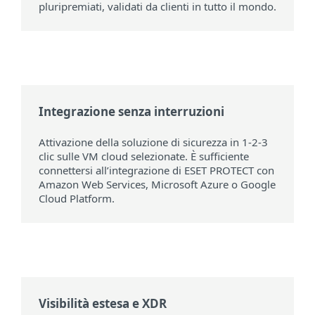
pluripremiati, validati da clienti in tutto il mondo.
Integrazione senza interruzioni
Attivazione della soluzione di sicurezza in 1-2-3
clic sulle VM cloud selezionate. È sufficiente
connettersi all’integrazione di ESET PROTECT con
Amazon Web Services, Microsoft Azure o Google
Cloud Platform.
Visibilità estesa e XDR