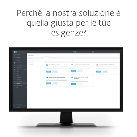
Perché la nostra soluzione è
quella giusta per le tue
esigenze?