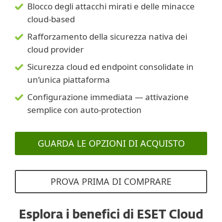
Blocco degli attacchi mirati e delle minacce
cloud-based
Rafforzamento della sicurezza nativa dei
cloud provider
Sicurezza cloud ed endpoint consolidate in
un’unica piattaforma
Configurazione immediata — attivazione
semplice con auto‑protection
GUARDA LE OPZIONI DI ACQUISTO
PROVA PRIMA DI COMPRARE
Esplora i benefici di ESET Cloud