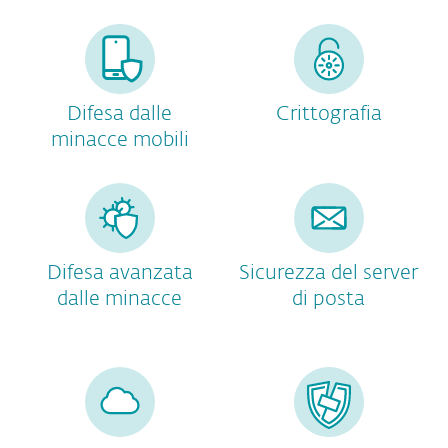
Difesa dalle
Crittografia
minacce mobili
Difesa avanzata
Sicurezza del server
dalle minacce
di posta