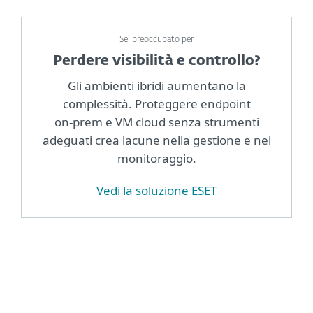
Sei preoccupato per
Perdere visibilità e controllo?
Gli ambienti ibridi aumentano la
complessità. Proteggere endpoint
on‑prem e VM cloud senza strumenti
adeguati crea lacune nella gestione e nel
monitoraggio.
Vedi la soluzione ESET