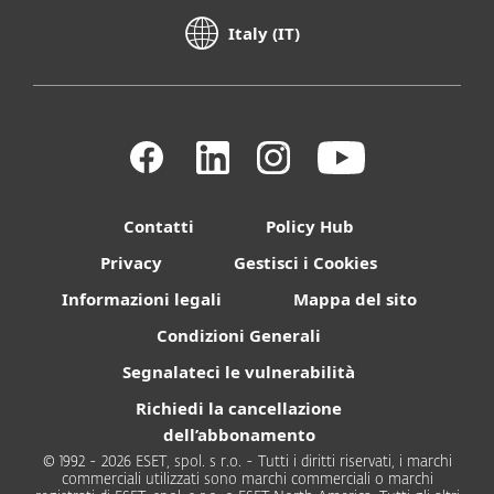
Italy (IT)
Contatti
Policy Hub
Privacy
Gestisci i Cookies
Informazioni legali
Mappa del sito
Condizioni Generali
Segnalateci le vulnerabilità
Richiedi la cancellazione
dell’abbonamento
© 1992 - 2026 ESET, spol. s r.o. - Tutti i diritti riservati, i marchi
commerciali utilizzati sono marchi commerciali o marchi