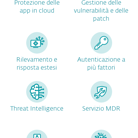
Protezione delle
Gestione delle
app in cloud
vulnerabilità e delle
patch
Rilevamento e
Autenticazione a
risposta estesi
più fattori
Threat Intelligence
Servizio MDR