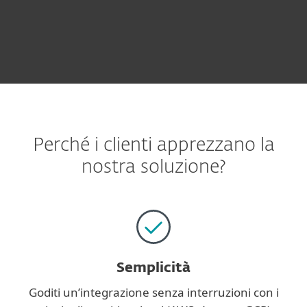
Perché i clienti apprezzano la
nostra soluzione?
Semplicità
Goditi un’integrazione senza interruzioni con i