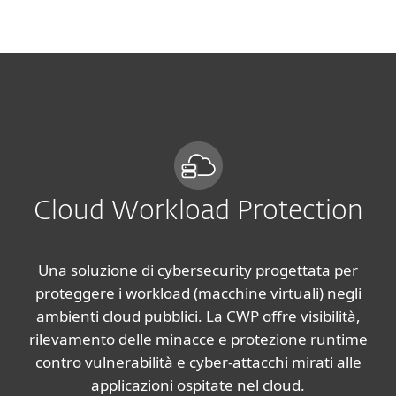
MENU
Cloud Workload Protection
Una soluzione di cybersecurity progettata per
proteggere i workload (macchine virtuali) negli
ambienti cloud pubblici. La CWP offre visibilità,
rilevamento delle minacce e protezione runtime
contro vulnerabilità e cyber‑attacchi mirati alle
applicazioni ospitate nel cloud.