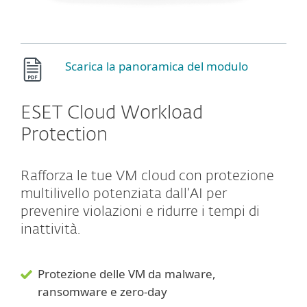
Scarica la panoramica del modulo
ESET Cloud Workload
Protection
Rafforza le tue VM cloud con protezione
multilivello potenziata dall’AI per
prevenire violazioni e ridurre i tempi di
inattività.
Protezione delle VM da malware,
ransomware e zero‑day