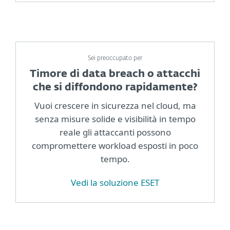
Sei preoccupato per
Timore di data breach o attacchi
che si diffondono rapidamente?
Vuoi crescere in sicurezza nel cloud, ma
senza misure solide e visibilità in tempo
reale gli attaccanti possono
compromettere workload esposti in poco
tempo.
Vedi la soluzione ESET