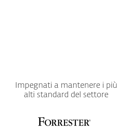
in base al provider cloud e alla distribuzione
del sistema operativo utilizzata per le VM.
Consulta qui le specifiche dettagliate
Impegnati a mantenere i più
alti standard del settore