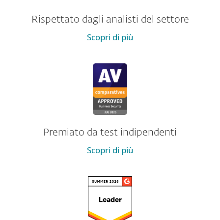
Rispettato dagli analisti del settore
Scopri di più
Premiato da test indipendenti
Scopri di più