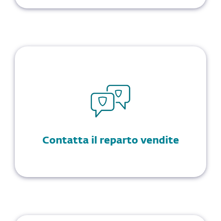
Contatta il reparto vendite