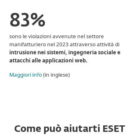
83%
sono le violazioni avvenute nel settore
manifatturiero nel 2023 attraverso attività di
intrusione nei sistemi, ingegneria sociale e
attacchi alle applicazioni web.
Maggiori info
(in inglese)
Come può aiutarti ESET