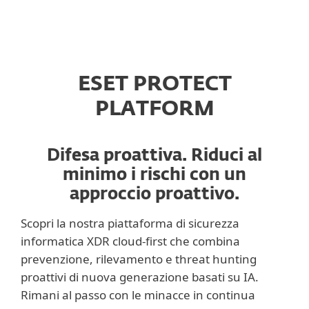
ESET PROTECT
PLATFORM
Difesa proattiva. Riduci al
minimo i rischi con un
approccio proattivo.
Scopri la nostra piattaforma di sicurezza
informatica XDR cloud-first che combina
prevenzione, rilevamento e threat hunting
proattivi di nuova generazione basati su IA.
Rimani al passo con le minacce in continua