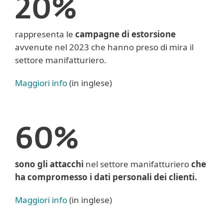
20%
rappresenta le
campagne di estorsione
avvenute nel 2023 che hanno preso di mira il
settore manifatturiero.
Maggiori info
(in inglese)
60%
sono gli attacchi
nel settore manifatturiero
che
ha compromesso i dati personali dei clienti.
Maggiori info
(in inglese)