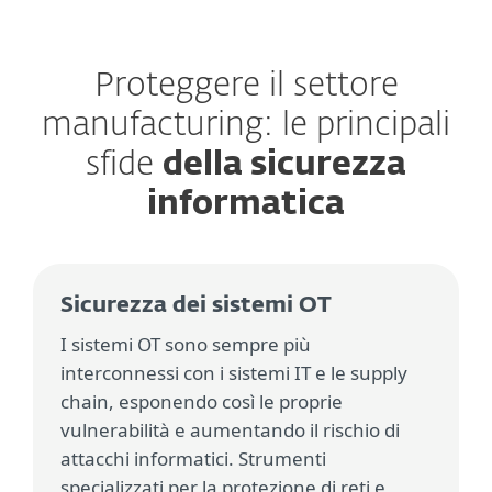
Proteggere il settore
manufacturing: le principali
sfide
della sicurezza
informatica
Sicurezza dei sistemi OT
I sistemi OT sono sempre più
interconnessi con i sistemi IT e le supply
chain, esponendo così le proprie
vulnerabilità e aumentando il rischio di
attacchi informatici. Strumenti
specializzati per la protezione di reti e