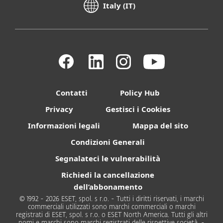
Italy (IT)
Contatti
Policy Hub
Privacy
Gestisci i Cookies
Informazioni legali
Mappa del sito
Condizioni Generali
Segnalateci le vulnerabilità
Richiedi la cancellazione
dell’abbonamento
© 1992 - 2026 ESET, spol. s r.o. - Tutti i diritti riservati, i marchi
commerciali utilizzati sono marchi commerciali o marchi
registrati di ESET, spol. s r.o. o ESET North America. Tutti gli altri