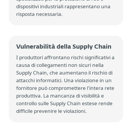
dispositivi industriali rappresentano una
risposta necessaria.
Vulnerabilità della Supply Chain
I produttori affrontano rischi significativi a
causa di collegamenti non sicuri nella
Supply Chain, che aumentano il rischio di
attacchi informatici. Una violazione in un
fornitore può compromettere l'intera rete
produttiva. La mancanza di visibilità e
controllo sulle Supply Chain estese rende
difficile prevenire le violazioni.