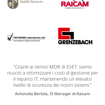
"Grazie ai servizi MDR di ESET, siamo
riusciti a ottimizzare i costi di gestione per
il reparto IT, mantenendo un elevato
livello di sicurezza dei nostri sistemi."
Antonella Bertola, IS Manager di Raicam