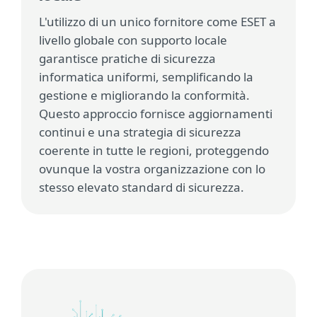
L'utilizzo di un unico fornitore come ESET a
livello globale con supporto locale
garantisce pratiche di sicurezza
informatica uniformi, semplificando la
gestione e migliorando la conformità.
Questo approccio fornisce aggiornamenti
continui e una strategia di sicurezza
coerente in tutte le regioni, proteggendo
ovunque la vostra organizzazione con lo
stesso elevato standard di sicurezza.