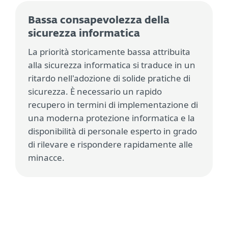
Bassa consapevolezza della
sicurezza informatica
La priorità storicamente bassa attribuita
alla sicurezza informatica si traduce in un
ritardo nell'adozione di solide pratiche di
sicurezza. È necessario un rapido
recupero in termini di implementazione di
una moderna protezione informatica e la
disponibilità di personale esperto in grado
di rilevare e rispondere rapidamente alle
minacce.