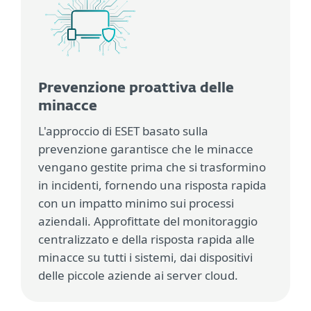
Prevenzione proattiva delle
minacce
L'approccio di ESET basato sulla
prevenzione garantisce che le minacce
vengano gestite prima che si trasformino
in incidenti, fornendo una risposta rapida
con un impatto minimo sui processi
aziendali. Approfittate del monitoraggio
centralizzato e della risposta rapida alle
minacce su tutti i sistemi, dai dispositivi
delle piccole aziende ai server cloud.