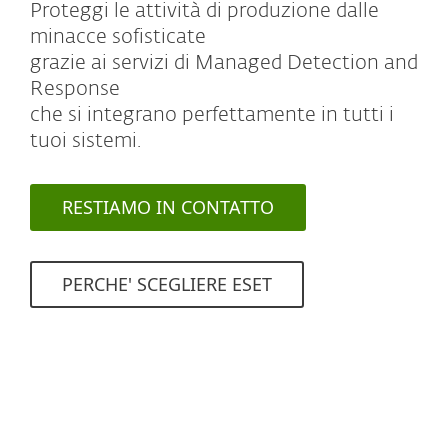
Proteggi le attività di produzione dalle
minacce sofisticate
grazie ai servizi di Managed Detection and
Response
che si integrano perfettamente in tutti i
tuoi sistemi.
RESTIAMO IN CONTATTO
PERCHE' SCEGLIERE ESET