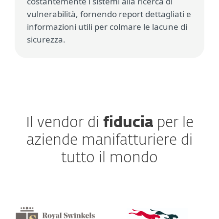
costantemente i sistemi alla ricerca di
vulnerabilità, fornendo report dettagliati e
informazioni utili per colmare le lacune di
sicurezza.
Il vendor di
fiducia
per le
aziende manifatturiere di
tutto il mondo