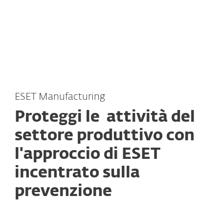
MENU
ESET Manufacturing
Proteggi le attività del
settore produttivo con
l'approccio di ESET
incentrato sulla
prevenzione