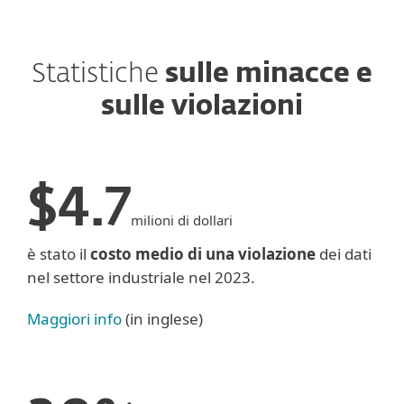
Statistiche
sulle minacce e
sulle violazioni
$4.7
milioni di dollari
è stato il
costo medio di una violazione
dei dati
nel settore industriale nel 2023.
Maggiori info
(in inglese)