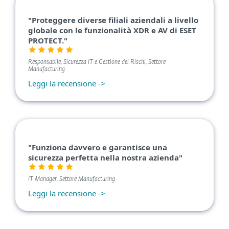
"Proteggere diverse filiali aziendali a livello
globale con le funzionalità XDR e AV di ESET
PROTECT."
Responsabile, Sicurezza IT e Gestione dei Rischi, Settore
Manufacturing
Leggi la recensione ->
"Funziona davvero e garantisce una
sicurezza perfetta nella nostra azienda"
IT Manager, Settore Manufacturing
Leggi la recensione ->