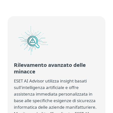
Rilevamento avanzato delle
minacce
ESET AI Advisor utilizza insight basati
sull'intelligenza artificiale e offre
assistenza immediata personalizzata in
base alle specifiche esigenze di sicurezza
informatica delle aziende manifatturiere.