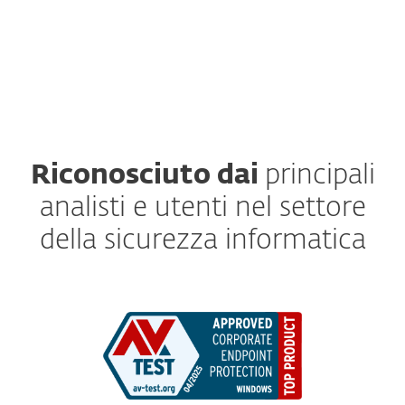
Protection
Riconosciuto dai
principali
analisti e utenti nel settore
della sicurezza informatica