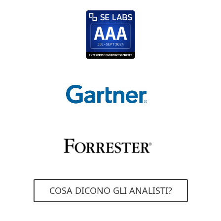
COSA DICONO GLI ANALISTI?