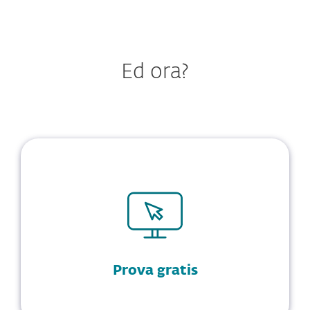
Ed ora?
Prova gratis