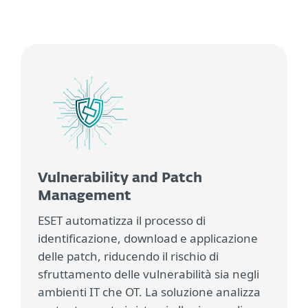
Vulnerability and Patch
Management
ESET automatizza il processo di
identificazione, download e applicazione
delle patch, riducendo il rischio di
sfruttamento delle vulnerabilità sia negli
ambienti IT che OT. La soluzione analizza