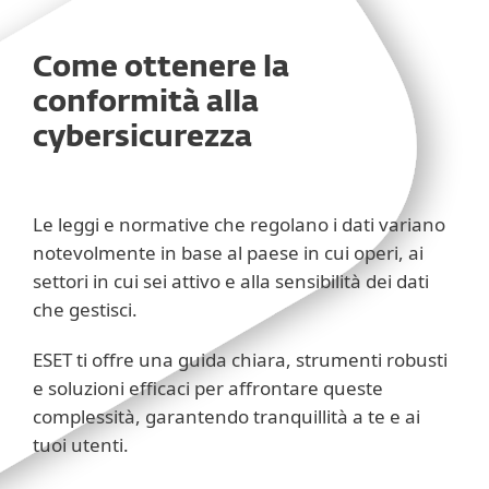
Come ottenere la
conformità alla
cybersicurezza
Le leggi e normative che regolano i dati variano
notevolmente in base al paese in cui operi, ai
settori in cui sei attivo e alla sensibilità dei dati
che gestisci.
ESET ti offre una guida chiara, strumenti robusti
e soluzioni efficaci per affrontare queste
complessità, garantendo tranquillità a te e ai
tuoi utenti.