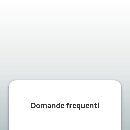
Domande frequenti