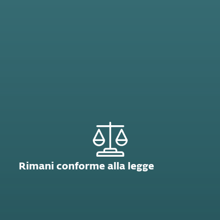
Rimani conforme alla legge