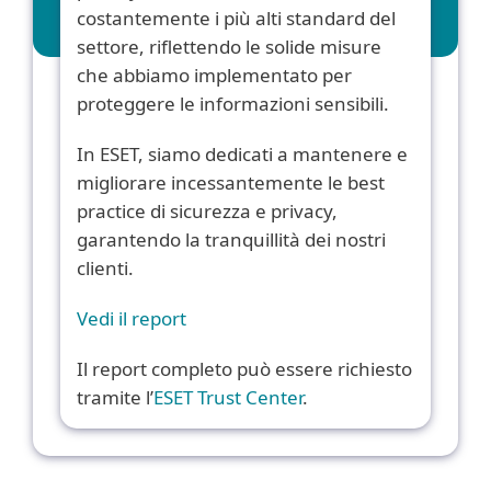
costantemente i più alti standard del
settore, riflettendo le solide misure
che abbiamo implementato per
proteggere le informazioni sensibili.
In ESET, siamo dedicati a mantenere e
migliorare incessantemente le best
practice di sicurezza e privacy,
garantendo la tranquillità dei nostri
clienti.
Vedi il report
Il report completo può essere richiesto
tramite l’
ESET Trust Center
.