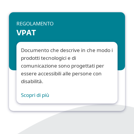
REGOLAMENTO
VPAT
Documento che descrive in che modo i
prodotti tecnologici e di
comunicazione sono progettati per
essere accessibili alle persone con
disabilità.
Scopri di più