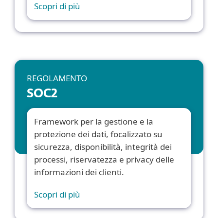
Scopri di più
REGOLAMENTO
SOC2
Framework per la gestione e la
protezione dei dati, focalizzato su
sicurezza, disponibilità, integrità dei
processi, riservatezza e privacy delle
informazioni dei clienti.
Scopri di più