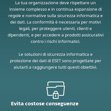
La tua organizzazione deve rispettare un
insieme complesso e in continua espansione di
regole e normative sulla sicurezza informatica e
dei dati. La conformità è necessaria per motivi
legali, per proteggere utenti, clienti e
dipendenti, e per accedere a prodotti assicurativi
contro i rischi informatici.
Le soluzioni di sicurezza informatica e
protezione dei dati di ESET sono progettate per
aiutarti a raggiungere tutti questi obiettivi.
Evita costose conseguenze