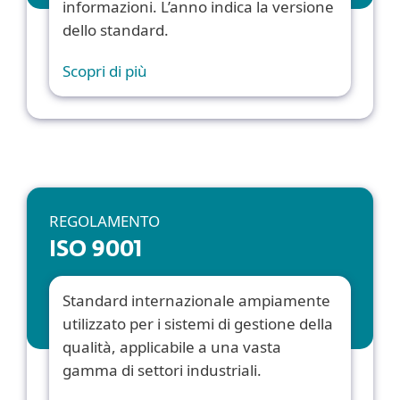
informazioni. L’anno indica la versione
dello standard.
Scopri di più
REGOLAMENTO
ISO 9001
Standard internazionale ampiamente
utilizzato per i sistemi di gestione della
qualità, applicabile a una vasta
gamma di settori industriali.