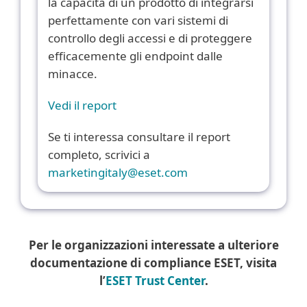
la capacità di un prodotto di integrarsi
perfettamente con vari sistemi di
controllo degli accessi e di proteggere
efficacemente gli endpoint dalle
minacce.
Vedi il report
Se ti interessa consultare il report
completo, scrivici a
marketingitaly@eset.com
Per le organizzazioni interessate a ulteriore
documentazione di compliance ESET, visita
l’
ESET Trust Center
.