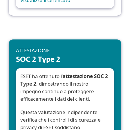
Visualizza il certificato
ATTESTAZIONE
SOC 2 Type 2
ESET ha ottenuto l’
attestazione SOC 2
Type 2
, dimostrando il nostro
impegno continuo a proteggere
efficacemente i dati dei clienti.
Questa valutazione indipendente
verifica che i controlli di sicurezza e
privacy di ESET soddisfano