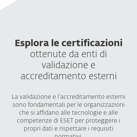
Esplora le certificazioni
ottenute da enti di
validazione e
accreditamento esterni
La validazione e l’accreditamento esterni
sono fondamentali per le organizzazioni
che si affidano alle tecnologie e alle
competenze di ESET per proteggere i
propri dati e rispettare i requisiti
normativi.