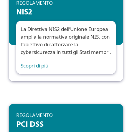
REGOLAMENTO
NIS2
La Direttiva NIS2 dell’Unione Europea
amplia la normativa originale NIS, con
l’obiettivo di rafforzare la
cybersicurezza in tutti gli Stati membri.
Scopri di più
REGOLAMENTO
PCI DSS