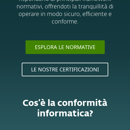
normativi, offrendoti la tranquillità di
operare in modo sicuro, efficiente e
conforme.
ESPLORA LE NORMATIVE
LE NOSTRE CERTIFICAZIONI
Cos'è la conformità
informatica?