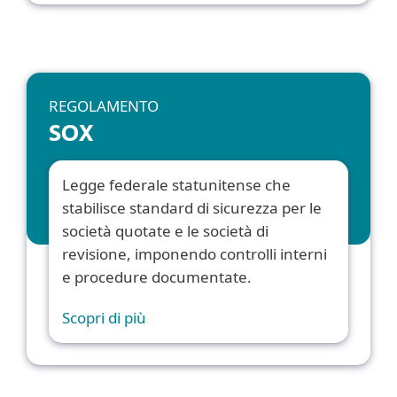
REGOLAMENTO
SOX
Legge federale statunitense che
stabilisce standard di sicurezza per le
società quotate e le società di
revisione, imponendo controlli interni
e procedure documentate.
Scopri di più