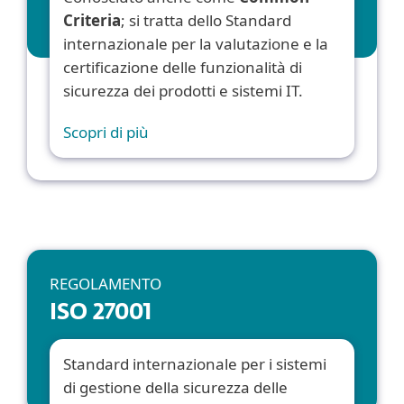
Criteria
; si tratta dello Standard
internazionale per la valutazione e la
certificazione delle funzionalità di
sicurezza dei prodotti e sistemi IT.
Scopri di più
REGOLAMENTO
ISO 27001
Standard internazionale per i sistemi
di gestione della sicurezza delle