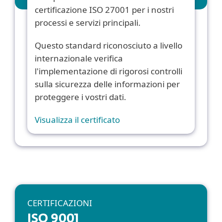
certificazione ISO 27001 per i nostri
processi e servizi principali.
Questo standard riconosciuto a livello
internazionale verifica
l'implementazione di rigorosi controlli
sulla sicurezza delle informazioni per
proteggere i vostri dati.
Visualizza il certificato
CERTIFICAZIONI
ISO 9001