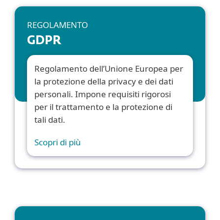
REGOLAMENTO
GDPR
Regolamento dell’Unione Europea per
la protezione della privacy e dei dati
personali. Impone requisiti rigorosi
per il trattamento e la protezione di
tali dati.
Scopri di più