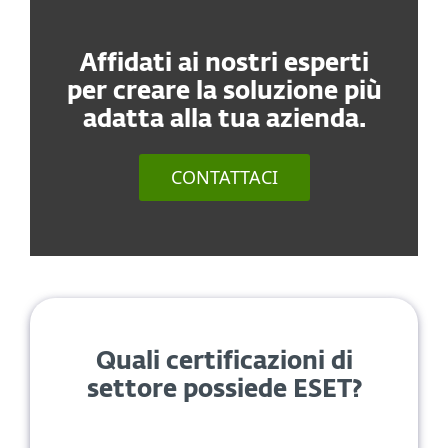
Affidati ai nostri esperti
per creare la soluzione più
adatta alla tua azienda.
CONTATTACI
Quali certificazioni di
settore possiede ESET?