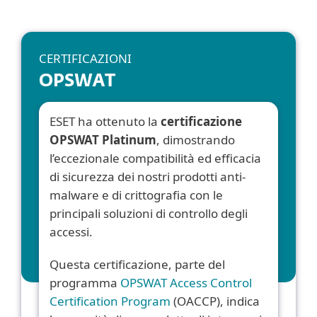
CERTIFICAZIONI
OPSWAT
ESET ha ottenuto la
certificazione
OPSWAT Platinum
, dimostrando
l’eccezionale compatibilità ed efficacia
di sicurezza dei nostri prodotti anti-
malware e di crittografia con le
principali soluzioni di controllo degli
accessi.
Questa certificazione, parte del
programma
OPSWAT Access Control
Certification Program
(OACCP), indica