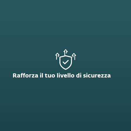
Rafforza il tuo livello di sicurezza