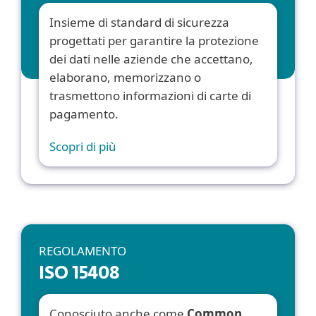
Insieme di standard di sicurezza
progettati per garantire la protezione
dei dati nelle aziende che accettano,
elaborano, memorizzano o
trasmettono informazioni di carte di
pagamento.
Scopri di più
REGOLAMENTO
ISO 15408
Conosciuto anche come
Common