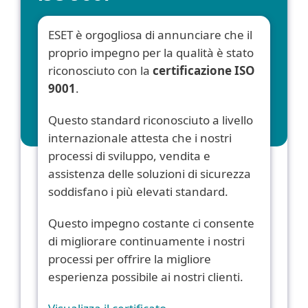
ESET è orgogliosa di annunciare che il
proprio impegno per la qualità è stato
riconosciuto con la
certificazione ISO
9001
.
Questo standard riconosciuto a livello
internazionale attesta che i nostri
processi di sviluppo, vendita e
assistenza delle soluzioni di sicurezza
soddisfano i più elevati standard.
Questo impegno costante ci consente
di migliorare continuamente i nostri
processi per offrire la migliore
esperienza possibile ai nostri clienti.