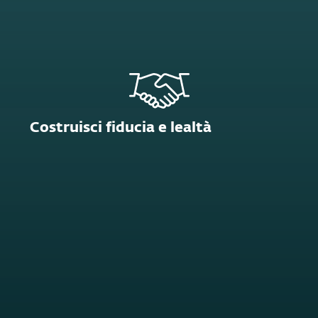
Costruisci fiducia e lealtà