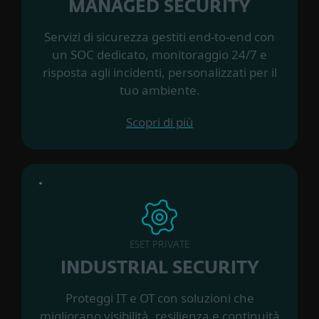
MANAGED SECURITY
Servizi di sicurezza gestiti end‑to‑end con
un SOC dedicato, monitoraggio 24/7 e
risposta agli incidenti, personalizzati per il
tuo ambiente.
Scopri di più
ESET PRIVATE
INDUSTRIAL SECURITY
Proteggi IT e OT con soluzioni che
migliorano visibilità, resilienza e continuità