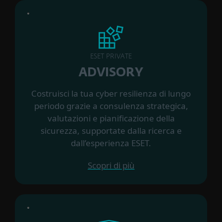
ESET PRIVATE
ADVISORY
Costruisci la tua cyber resilienza di lungo
periodo grazie a consulenza strategica,
valutazioni e pianificazione della
sicurezza, supportate dalla ricerca e
dall’esperienza ESET.
Scopri di più