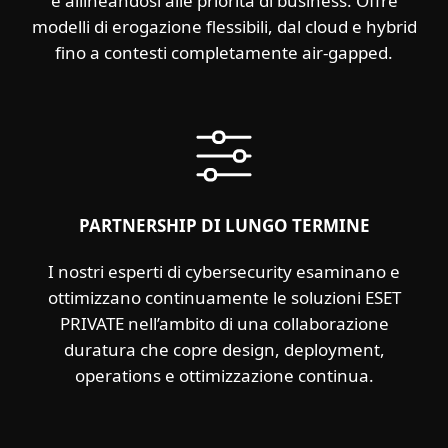
e allineandosi alle priorità di business. Offre
modelli di erogazione flessibili, dal cloud e hybrid
fino a contesti completamente air‑gapped.
PARTNERSHIP DI LUNGO TERMINE
I nostri esperti di cybersecurity esaminano e
ottimizzano continuamente le soluzioni ESET
PRIVATE nell’ambito di una collaborazione
duratura che copre design, deployment,
operations e ottimizzazione continua.