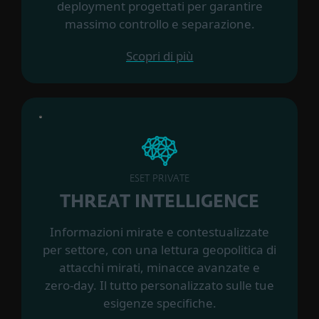
deployment progettati per garantire
massimo controllo e separazione.
Scopri di più
ESET PRIVATE
THREAT INTELLIGENCE
Informazioni mirate e contestualizzate
per settore, con una lettura geopolitica di
attacchi mirati, minacce avanzate e
zero‑day. Il tutto personalizzato sulle tue
esigenze specifiche.