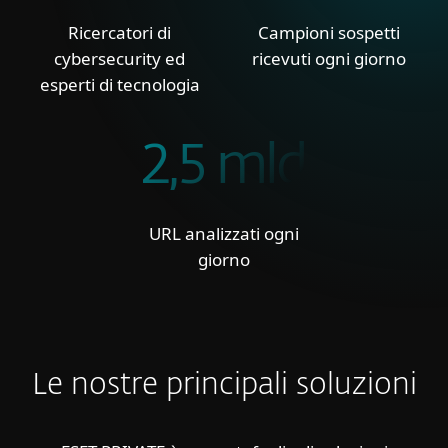
Ricercatori di
Campioni sospetti
cybersecurity ed
ricevuti ogni giorno
esperti di tecnologia
2,5 mld
URL analizzati ogni
giorno
Le nostre principali soluzioni