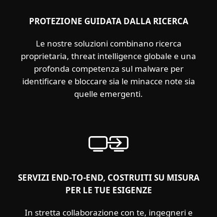
PROTEZIONE GUIDATA DALLA RICERCA
Le nostre soluzioni combinano ricerca
proprietaria, threat intelligence globale e una
profonda competenza sul malware per
identificare e bloccare sia le minacce note sia
quelle emergenti.
SERVIZI END‑TO‑END, COSTRUITI SU MISURA
PER LE TUE ESIGENZE
In stretta collaborazione con te, ingegneri e