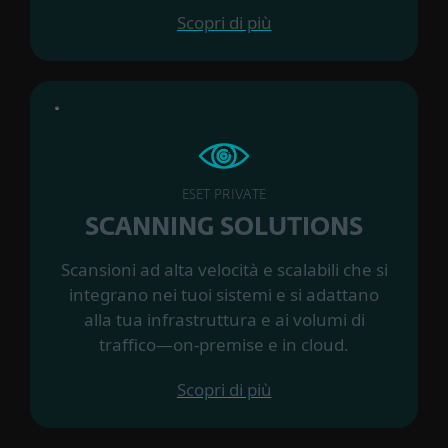
Scopri di più
ESET PRIVATE
SCANNING SOLUTIONS
Scansioni ad alta velocità e scalabili che si
integrano nei tuoi sistemi e si adattano
alla tua infrastruttura e ai volumi di
traffico—on‑premise e in cloud.
Scopri di più