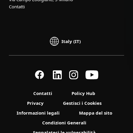
Contatti
Italy (IT)
Contatti
Policy Hub
Privacy
Gestisci i Cookies
Informazioni legali
Mappa del sito
Condizioni Generali
Segnalateci le vulnerabilità