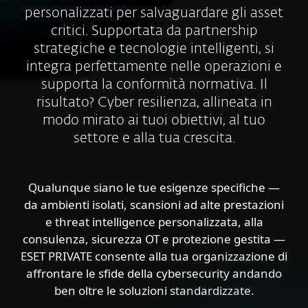
personalizzati per salvaguardare gli asset
critici. Supportata da partnership
strategiche e tecnologie intelligenti, si
integra perfettamente nelle operazioni e
supporta la conformità normativa. Il
risultato? Cyber resilienza, allineata in
modo mirato ai tuoi obiettivi, al tuo
settore e alla tua crescita.
Qualunque siano le tue esigenze specifiche —
da ambienti isolati, scansioni ad alte prestazioni
e threat intelligence personalizzata, alla
consulenza, sicurezza OT e protezione gestita —
ESET PRIVATE consente alla tua organizzazione di
affrontare le sfide della cybersecurity andando
ben oltre le soluzioni standardizzate.