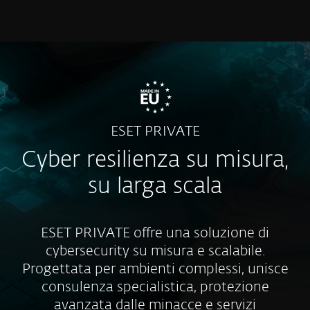
MENU
ESET PRIVATE
Cyber resilienza su misura,
su larga scala
ESET PRIVATE offre una soluzione di
cybersecurity su misura e scalabile.
Progettata per ambienti complessi, unisce
consulenza specialistica, protezione
avanzata dalle minacce e servizi