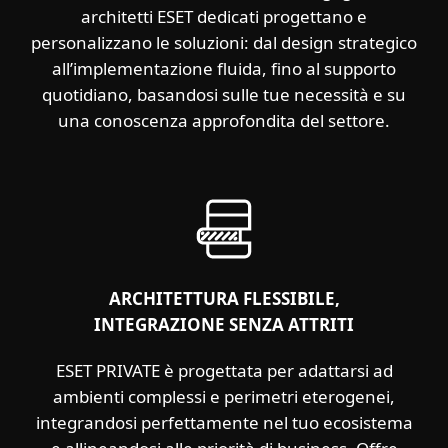
architetti ESET dedicati progettano e
personalizzano le soluzioni: dal design strategico
all’implementazione fluida, fino al supporto
quotidiano, basandosi sulle tue necessità e su
una conoscenza approfondita del settore.
ARCHITETTURA FLESSIBILE,
INTEGRAZIONE SENZA ATTRITI
ESET PRIVATE è progettata per adattarsi ad
ambienti complessi e perimetri eterogenei,
integrandosi perfettamente nel tuo ecosistema