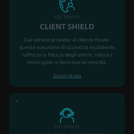
ESET PRIVATE
CLIENT SHIELD
Dal service provider al cliente finale:
questa soluzione di sicurezza multilivello
rafforza la fiducia degli utenti, riduce i
rischi cyber e favorisce la crescita.
Scopri di più
ESET PRIVATE