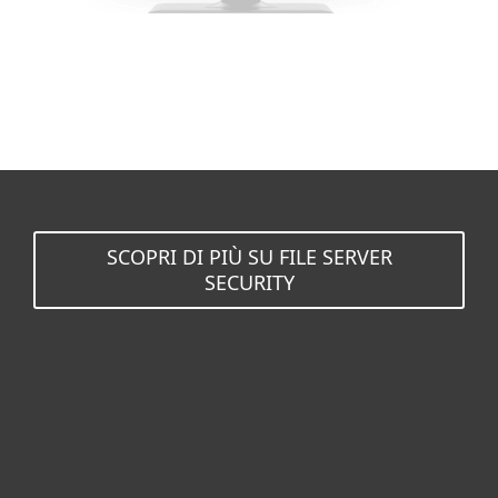
SCOPRI DI PIÙ SU FILE SERVER
SECURITY
Per privati