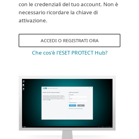
con le credenziali del tuo account. Non è
necessario ricordare la chiave di
attivazione.
ACCEDI O REGISTRATI ORA
Che cos'è l'ESET PROTECT Hub?