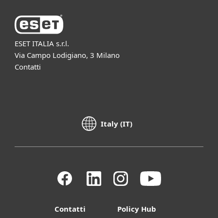
ESET ITALIA s.r.l.
Via Campo Lodigiano, 3 Milano
Contatti
Italy (IT)
Contatti
Policy Hub