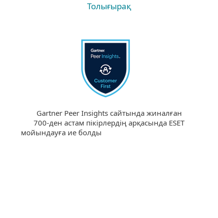
Толығырақ
Gartner Peer Insights сайтында жиналған
700-ден астам пікірлердің арқасында ESET
мойындауға ие болды