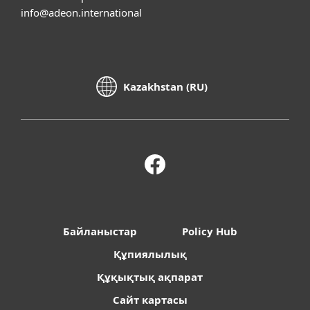
info@adeon.international
Kazakhstan (RU)
Байланыстар
Policy Hub
Құпиялылық
Құқықтық ақпарат
Сайт картасы