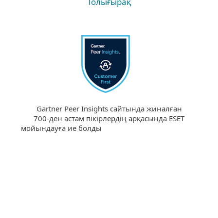
Толығырақ
Gartner Peer Insights сайтында жиналған
700-ден астам пікірлердің арқасында ESET
мойындауға ие болды