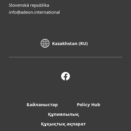
Slovenská republika
info@adeon.international
Kazakhstan (RU)
Байланыстар
Policy Hub
Құпиялылық
Құқықтық ақпарат