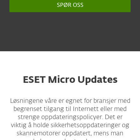
SPØR OSS
ESET Micro Updates
Løsningene våre er egnet for bransjer med
begrenset tilgang til Internett eller med
strenge oppdateringspolicyer. Det er
viktig å holde sikkerhetsoppdateringer og
skannemotorer oppdatert, mens man