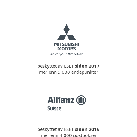
beskyttet av ESET
siden 2017
mer enn 9 000 endepunkter
beskyttet av ESET
siden 2016
mer enn 4 000 postbokser