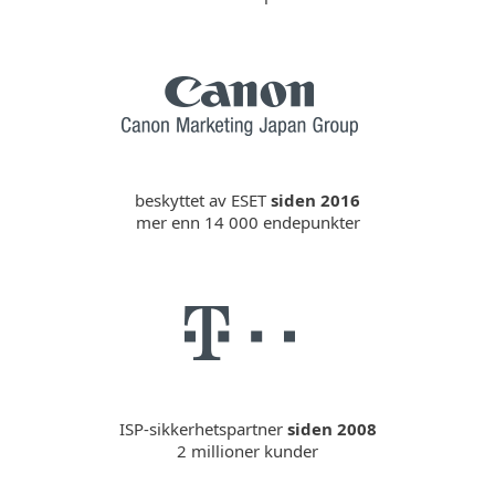
beskyttet av ESET
siden 2016
mer enn 14 000 endepunkter
ISP-sikkerhetspartner
siden 2008
2 millioner kunder