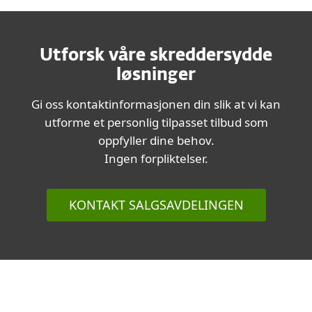
Utforsk våre skreddersydde
løsninger
Gi oss kontaktinformasjonen din slik at vi kan
utforme et personlig tilpasset tilbud som
oppfyller dine behov.
Ingen forpliktelser.
KONTAKT SALGSAVDELINGEN