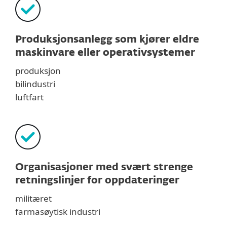
Produksjonsanlegg som kjører eldre
maskinvare eller operativsystemer
produksjon
bilindustri
luftfart
Organisasjoner med svært strenge
retningslinjer for oppdateringer
militæret
farmasøytisk industri