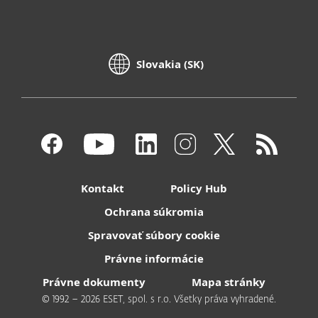
Slovakia (SK)
Kontakt
Policy Hub
Ochrana súkromia
Spravovať súbory cookie
Právne informácie
Právne dokumenty
Mapa stránky
© 1992 – 2026 ESET, spol. s r.o. Všetky práva vyhradené.