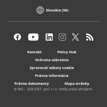
Slovakia (SK)
Kontakt
Policy Hub
Ochrana súkromia
Spravovať súbory cookie
Právne informácie
Právne dokumenty
Mapa stránky
© 1992 – 2026 ESET, spol. s r.o. Všetky práva vyhradené.