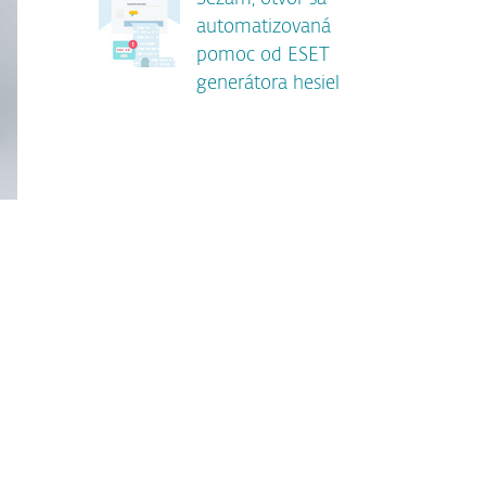
automatizovaná
pomoc od ESET
generátora hesiel