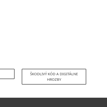
ŠKODLIVÝ KÓD A DIGITÁLNE
HROZBY