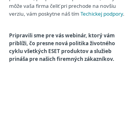
môže vaša firma čeliť pri prechode na novšiu
verziu, vám poskytne náš tím
Techickej podpory
.
Pripravili sme pre vás webinár, ktorý vám
priblíži, čo presne nová politika životného
cyklu všetkých ESET produktov a služieb
prináša pre našich firemných zákazníkov.