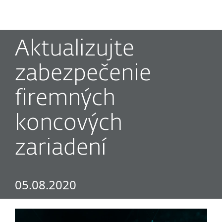
MENU
Aktualizujte
zabezpečenie
firemných
koncových
zariadení
05.08.2020