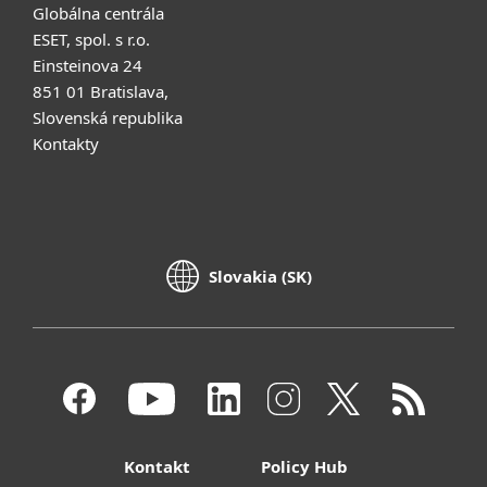
Globálna centrála
ESET, spol. s r.o.
Einsteinova 24
851 01 Bratislava,
Slovenská republika
Kontakty
Slovakia (SK)
Kontakt
Policy Hub