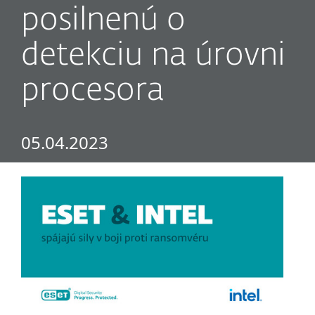
posilnenú o
detekciu na úrovni
procesora
05.04.2023