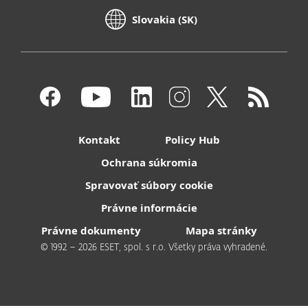
Slovakia (SK)
Kontakt
Policy Hub
Ochrana súkromia
Spravovať súbory cookie
Právne informácie
Právne dokumenty
Mapa stránky
© 1992 – 2026 ESET, spol. s r.o. Všetky práva vyhradené.