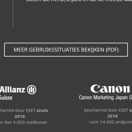
MEER GEBRUIKSSITUATIES BEKIJKEN (PDF)
beschermd door ESET
s
chermd door ESET
sinds
2016
2016
ruim 14.000 endpoin
r dan 4.000 mailboxes