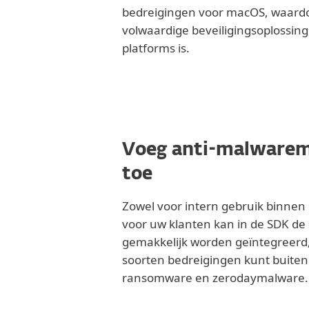
bedreigingen voor macOS, waardo
volwaardige beveiligingsoplossing
platforms is.
Voeg anti-malwarem
toe
Zowel voor intern gebruik binnen 
voor uw klanten kan in de SDK de
gemakkelijk worden geïntegreerd
soorten bedreigingen kunt buiten
ransomware en zerodaymalware.