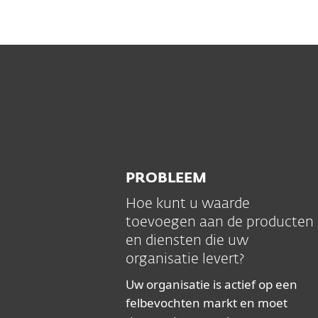
PROBLEEM
Hoe kunt u waarde
toevoegen aan de producten
en diensten die uw
organisatie levert?
Uw organisatie is actief op een
felbevochten markt en moet