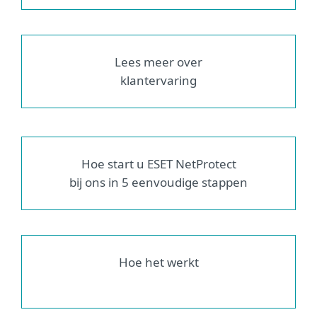
Lees meer over
klantervaring
Hoe start u ESET NetProtect
bij ons in 5 eenvoudige stappen
Hoe het werkt