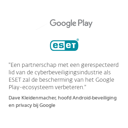
"Een partnerschap met een gerespecteerd
lid van de cyberbeveiligingsindustrie als
ESET zal de bescherming van het Google
Play-ecosysteem verbeteren."
Dave Kleidenmacher, hoofd Android-beveiliging
en privacy bij Google