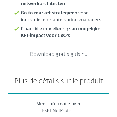
netwerkarchitecten
Go-to-market-strategieën
voor
innovatie- en klantervaringsmanagers
Financiële modellering van
mogelijke
KPI-impact voor CxO's
Download gratis gids nu
Plus de détails sur le produit
Meer informatie over
ESET NetProtect