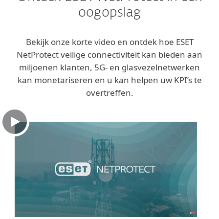
oogopslag
Bekijk onze korte video en ontdek hoe ESET
NetProtect veilige connectiviteit kan bieden aan
miljoenen klanten, 5G- en glasvezelnetwerken
kan monetariseren en u kan helpen uw KPI’s te
overtreffen.