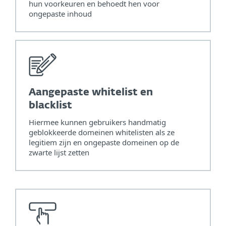
hun voorkeuren en behoedt hen voor
ongepaste inhoud
Aangepaste whitelist en
blacklist
Hiermee kunnen gebruikers handmatig
geblokkeerde domeinen whitelisten als ze
legitiem zijn en ongepaste domeinen op de
zwarte lijst zetten