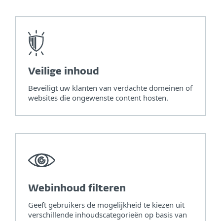
Veilige inhoud
Beveiligt uw klanten van verdachte domeinen of
websites die ongewenste content hosten.
Webinhoud filteren
Geeft gebruikers de mogelijkheid te kiezen uit
verschillende inhoudscategorieën op basis van