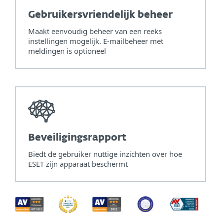
Gebruikersvriendelijk beheer
Maakt eenvoudig beheer van een reeks
instellingen mogelijk. E-mailbeheer met
meldingen is optioneel
Beveiligingsrapport
Biedt de gebruiker nuttige inzichten over hoe
ESET zijn apparaat beschermt