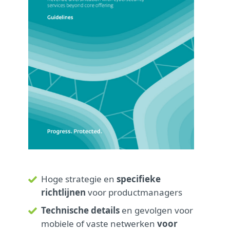
Hoge strategie en
specifieke
richtlijnen
voor productmanagers
Technische details
en gevolgen voor
mobiele of vaste netwerken
voor