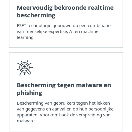
Meervoudig bekroonde realtime
bescherming
ESET-technologie gebouwd op een combinatie
van menselijke expertise, AI en machine
learning
Bescherming tegen malware en
phishing
Bescherming van gebruikers tegen het lekken
van gegevens en aanvallen op hun persoonlijke
apparaten. Voorkomt ook de verspreiding van
malware