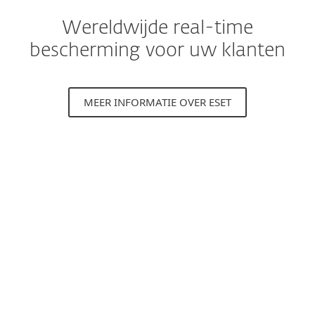
Wereldwijde real-time
bescherming voor uw klanten
MEER INFORMATIE OVER ESET