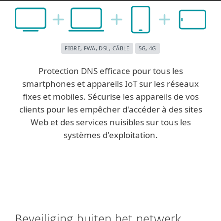
FIBRE, FWA, DSL, CÂBLE
5G, 4G
Protection DNS efficace pour tous les
smartphones et appareils IoT sur les réseaux
fixes et mobiles. Sécurise les appareils de vos
clients pour les empêcher d'accéder à des sites
Web et des services nuisibles sur tous les
systèmes d'exploitation.
Beveiliging buiten het netwerk