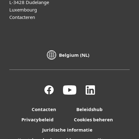
L-3428 Dudelange
Luxembourg
Contacteren
Belgium (NL)
Contacten
Beleidshub
Privacybeleid
Cookies beheren
Juridische informatie