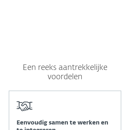
Een reeks aantrekkelijke
voordelen
Eenvoudig samen te werken en