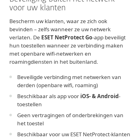
voor uw klanten
Bescherm uw klanten, waar ze zich ook
bevinden – zelfs wanneer ze uw netwerk
verlaten. De
ESET NetProtect Go
-app beveiligt
hun toestellen wanneer ze verbinding maken
met openbare wifi-netwerken en
roamingdiensten in het buitenland.
Beveiligde verbinding met netwerken van
derden (openbare wifi, roaming)
Beschikbaar als app voor
iOS- & Android
-
toestellen
Geen vertragingen of onderbrekingen van
het toestel
Beschikbaar voor uw ESET NetProtect-klanten