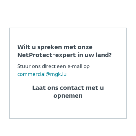
Wilt u spreken met onze
NetProtect-expert in uw land?
Stuur ons direct een e-mail op
commercial@mgk.lu
Laat ons contact met u
opnemen