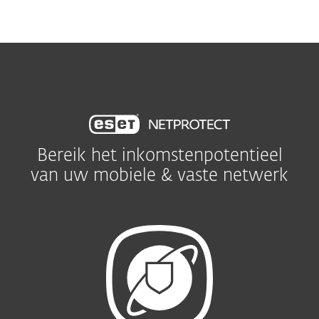
MENU
Bereik het inkomstenpotentieel
van uw mobiele & vaste netwerk