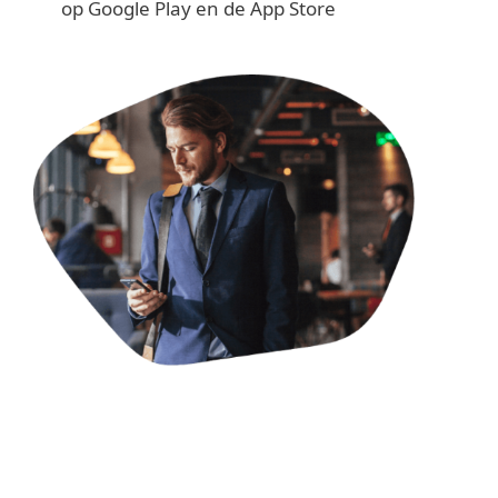
op Google Play en de App Store