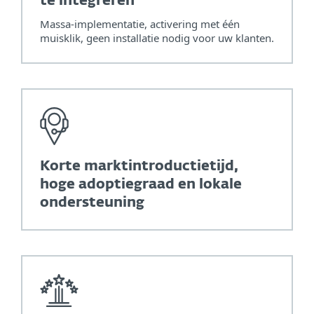
te integreren
Massa-implementatie, activering met één
muisklik, geen installatie nodig voor uw klanten.
Korte marktintroductietijd,
hoge adoptiegraad en lokale
ondersteuning