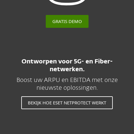
GRATIS DEMO
Ontworpen voor 5G- en Fiber-
netwerken.
Boost uw ARPU en EBITDA met onze
nieuwste oplossingen.
BEKIJK HOE ESET NETPROTECT WERKT