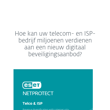
Hoe kan uw telecom- en ISP-
bedrijf miljoenen verdienen
aan een nieuw digitaal
beveiligingsaanbod?