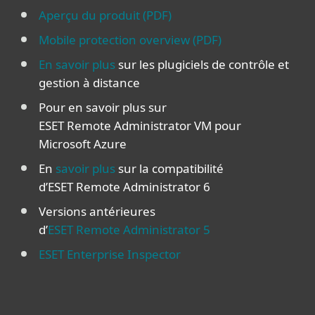
Aperçu du produit (PDF)
Mobile protection overview (PDF)
En savoir plus
sur les plugiciels de contrôle et
gestion à distance
Pour en savoir plus sur
ESET Remote Administrator VM pour
Microsoft Azure
En
savoir plus
sur la compatibilité
d’ESET Remote Administrator 6
Versions antérieures
d’
ESET Remote Administrator 5
ESET Enterprise Inspector