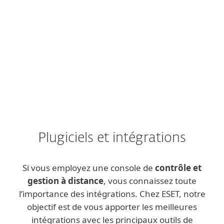
installation sur site soit nécessaire.
MARKETPLACE
En savoir plus
Plugiciels et intégrations
Si vous employez une console de
contrôle et
gestion à distance
, vous connaissez toute
l’importance des intégrations. Chez ESET, notre
objectif est de vous apporter les meilleures
intégrations avec les principaux outils de