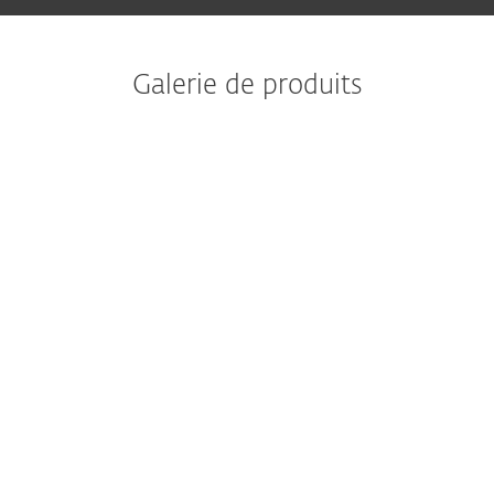
Galerie de produits