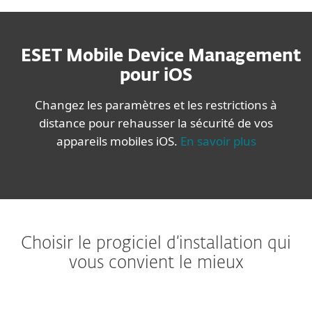
ESET Mobile Device Management
pour iOS
Changez les paramètres et les restrictions à
distance pour rehausser la sécurité de vos
appareils mobiles iOS.
En savoir plus
Choisir le progiciel d’installation qui
vous convient le mieux