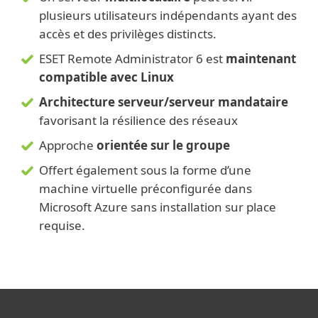
plusieurs utilisateurs indépendants ayant des
accès et des privilèges distincts.
ESET Remote Administrator 6 est
maintenant
compatible avec Linux
Architecture serveur/serveur mandataire
favorisant la résilience des réseaux
Approche
orientée sur le groupe
Offert également sous la forme d’une
machine virtuelle préconfigurée dans
Microsoft Azure sans installation sur place
requise.