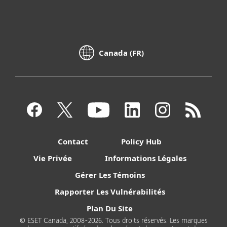
Canada (FR)
Contact
Policy Hub
Vie Privée
Informations Légales
Gérer Les Témoins
Rapporter Les Vulnérabilités
Plan Du Site
© ESET Canada, 2008-2026. Tous droits réservés. Les marques