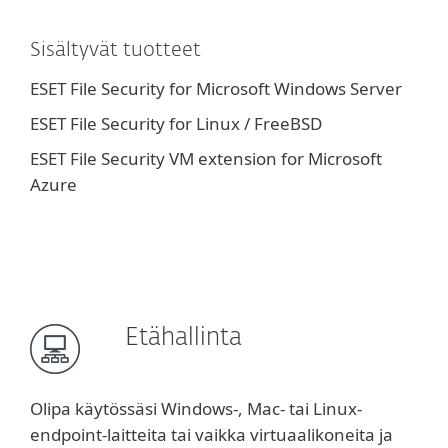
Sisältyvät tuotteet
ESET File Security for Microsoft Windows Server
ESET File Security for Linux / FreeBSD
ESET File Security VM extension for Microsoft
Azure
Etähallinta
Olipa käytössäsi Windows-, Mac- tai Linux-
endpoint-laitteita tai vaikka virtuaalikoneita ja