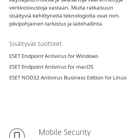
verkkosivustoja vastaan. Muita ratkaisuun
sisältyviä kehittyneitä teknologioita ovat mm.
pilvipohjainen tarkistus ja laitehallinta.
Sisältyvät tuotteet
ESET Endpoint Antivirus for Windows
ESET Endpoint Antivirus for macOS
ESET NOD32 Antivirus Business Edition for Linux
Mobile Security