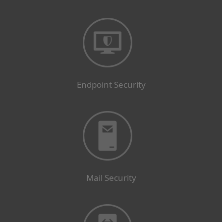
Endpoint Security
Mail Security