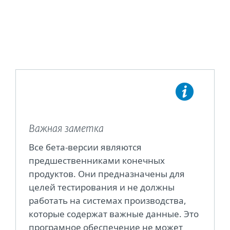
Важная заметка
Все бета-версии являются
предшественниками конечных
продуктов. Они предназначены для
целей тестирования и не должны
работать на системах производства,
которые содержат важные данные. Это
програмное обеспечение не может