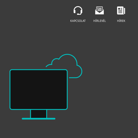
ÁRAJÁNLATKÉRÉS
KAPCSOLAT
HÍRLEVÉL
HÍREK