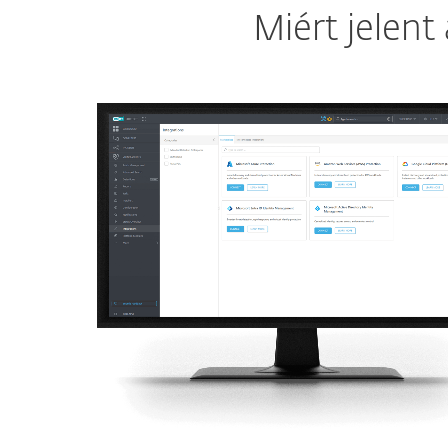
Miért jelen