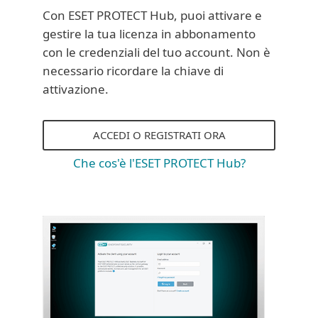
Con ESET PROTECT Hub, puoi attivare e
gestire la tua licenza in abbonamento
con le credenziali del tuo account. Non è
necessario ricordare la chiave di
attivazione.
ACCEDI O REGISTRATI ORA
Che cos'è l'ESET PROTECT Hub?