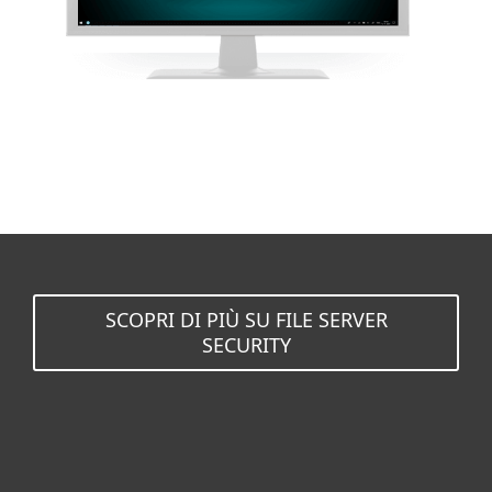
SCOPRI DI PIÙ SU FILE SERVER
SECURITY