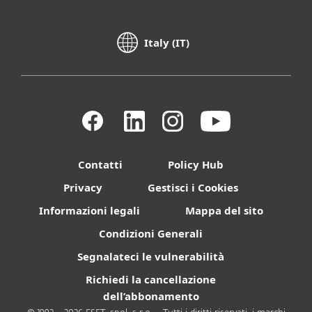
Italy (IT)
Contatti
Policy Hub
Privacy
Gestisci i Cookies
Informazioni legali
Mappa del sito
Condizioni Generali
Segnalateci le vulnerabilità
Richiedi la cancellazione
dell’abbonamento