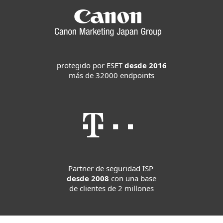
protegido por ESET
desde 2016
más de 32000 endpoints
Partner de seguridad ISP
desde 2008
con una base
de clientes de 2 millones