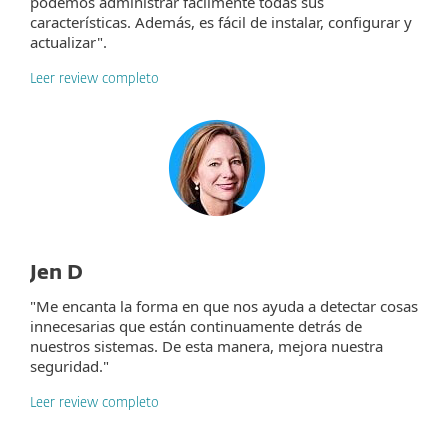
podemos administrar fácilmente todas sus
características. Además, es fácil de instalar, configurar y
actualizar".
Leer review completo
Jen D
"Me encanta la forma en que nos ayuda a detectar cosas
innecesarias que están continuamente detrás de
nuestros sistemas. De esta manera, mejora nuestra
seguridad."
Leer review completo