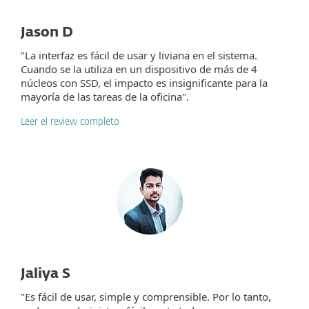
Jason D
"La interfaz es fácil de usar y liviana en el sistema.
Cuando se la utiliza en un dispositivo de más de 4
núcleos con SSD, el impacto es insignificante para la
mayoría de las tareas de la oficina".
Leer el review completo
Jaliya S
"Es fácil de usar, simple y comprensible. Por lo tanto,