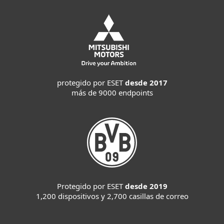
protegido por ESET
desde 2017
más de 9000 endpoints
Protegido por ESET
desde 2019
1,200 dispositivos y 2,700 casillas de correo