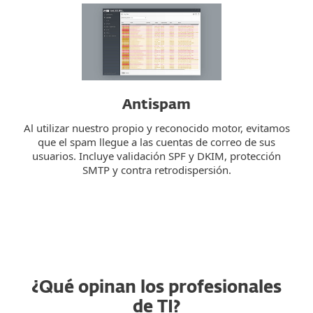
Antispam
Al utilizar nuestro propio y reconocido motor, evitamos
que el spam llegue a las cuentas de correo de sus
usuarios. Incluye validación SPF y DKIM, protección
SMTP y contra retrodispersión.
¿Qué opinan los profesionales
de TI?