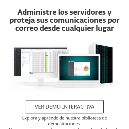
Administre los servidores y
proteja sus comunicaciones por
correo desde cualquier lugar
VER DEMO INTERACTIVA
Explora y aprende de nuestra biblioteca de
demostraciones.