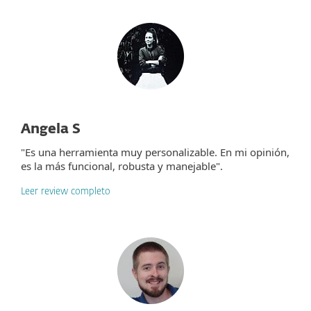
Angela S
"Es una herramienta muy personalizable. En mi opinión,
es la más funcional, robusta y manejable".
Leer review completo