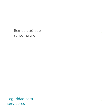
Remediación de
ransomware
Seguridad para
servidores