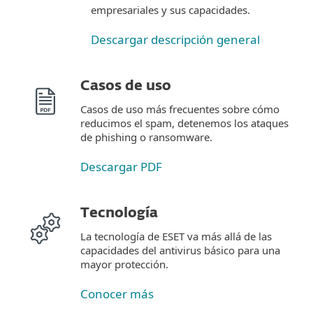
empresariales y sus capacidades.
Descargar descripción general
Casos de uso
Casos de uso más frecuentes sobre cómo
reducimos el spam, detenemos los ataques
de phishing o ransomware.
Descargar PDF
Tecnología
La tecnología de ESET va más allá de las
capacidades del antivirus básico para una
mayor protección.
Conocer más