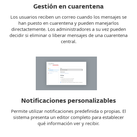
Gestión en cuarentena
Los usuarios reciben un correo cuando los mensajes se
han puesto en cuarentena y pueden manejarlos
directactemente. Los administradores a su vez pueden
decidir si eliminar o liberar mensajes de una cuarentena
central.
Notificaciones personalizables
Permite utilizar notificaciones predefinida o propias. El
sistema presenta un editor completo para establecer
qué información ver y recibir.