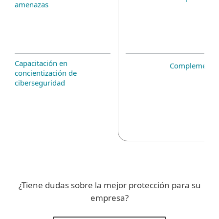
amenazas
Capacitación en
Complemento 
concientización de
ciberseguridad
¿Tiene dudas sobre la mejor protección para su
empresa?