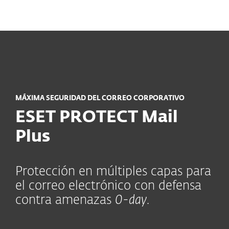
MENU
MÁXIMA SEGURIDAD DEL CORREO CORPORATIVO
ESET PROTECT Mail
Plus
Protección en múltiples capas para
el correo electrónico con defensa
contra amenazas
0-day
.
Módulos incluidos