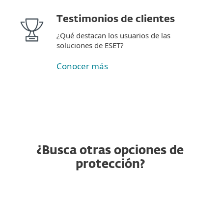
Testimonios de clientes
¿Qué destacan los usuarios de las
soluciones de ESET?
Conocer más
¿Busca otras opciones de
protección?