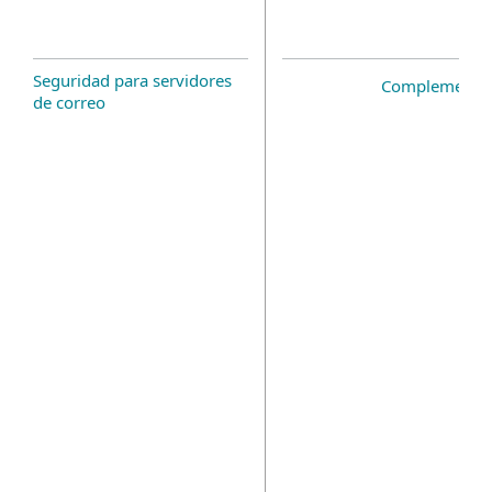
Seguridad para servidores
Complemento 
de correo