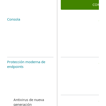
COMPR
Consola
Protección moderna de
endpoints
Antivirus de nueva
generación