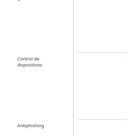
Control de
dispositivos
Antiphishing