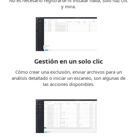
No es necesario registrarse ni instalar nada, solo haz clic
y mira.
Gestión en un solo clic
Cómo crear una exclusión, enviar archivos para un
análisis detallado o iniciar un escaneo, son algunas de
las acciones disponibles.