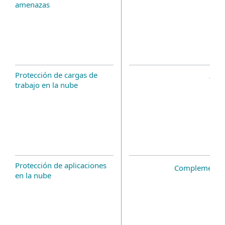
amenazas
Protección de cargas de
trabajo en la nube
Protección de aplicaciones
Complemento 
en la nube