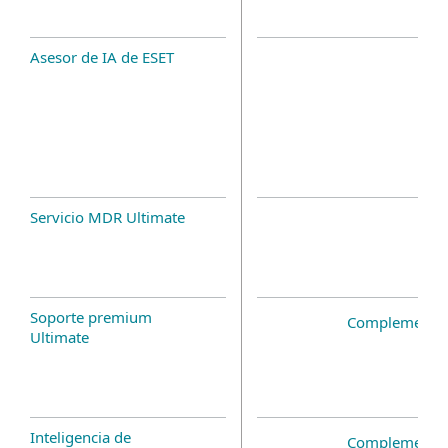
Asesor de IA de ESET
Servicio MDR Ultimate
Soporte premium
Complemento 
Ultimate
Inteligencia de
Complemento 