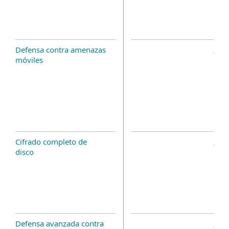
Defensa contra amenazas
móviles
Cifrado completo de
disco
Defensa avanzada contra