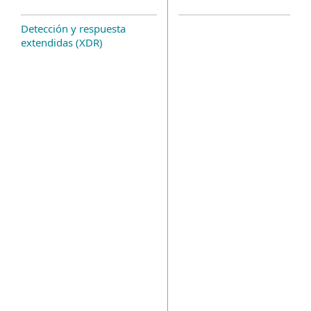
Detección y respuesta
extendidas (XDR)