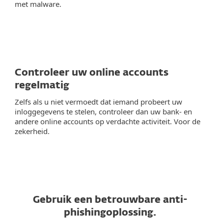
met malware.
Controleer uw online accounts
regelmatig
Zelfs als u niet vermoedt dat iemand probeert uw
inloggegevens te stelen, controleer dan uw bank- en
andere online accounts op verdachte activiteit. Voor de
zekerheid.
Gebruik een betrouwbare anti-
phishingoplossing.