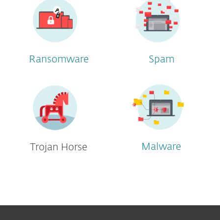
Ransomware
Spam
Malware
Trojan Horse