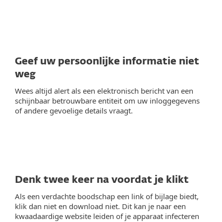
Geef uw persoonlijke informatie niet
weg
Wees altijd alert als een elektronisch bericht van een
schijnbaar betrouwbare entiteit om uw inloggegevens
of andere gevoelige details vraagt.
Denk twee keer na voordat je klikt
Als een verdachte boodschap een link of bijlage biedt,
klik dan niet en download niet. Dit kan je naar een
kwaadaardige website leiden of je apparaat infecteren