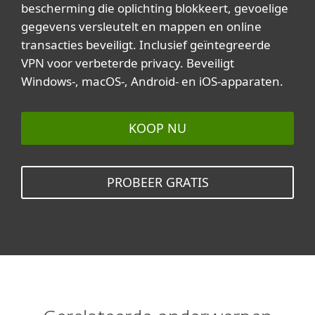
bescherming die oplichting blokkeert, gevoelige
gegevens versleutelt en mappen en online
transacties beveiligt. Inclusief geïntegreerde
VPN voor verbeterde privacy. Beveiligt
Windows-, macOS-, Android- en iOS-apparaten.
KOOP NU
PROBEER GRATIS