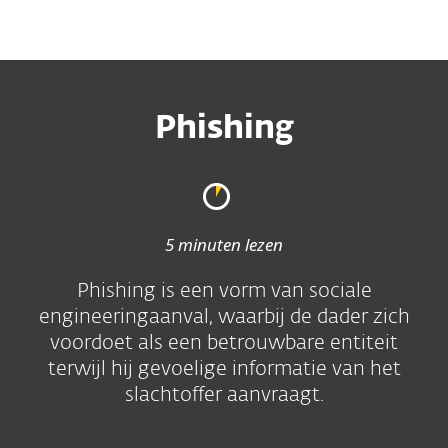
MENU
Phishing
5 minuten lezen
Phishing is een vorm van sociale
engineeringaanval, waarbij de dader zich
voordoet als een betrouwbare entiteit
terwijl hij gevoelige informatie van het
slachtoffer aanvraagt.