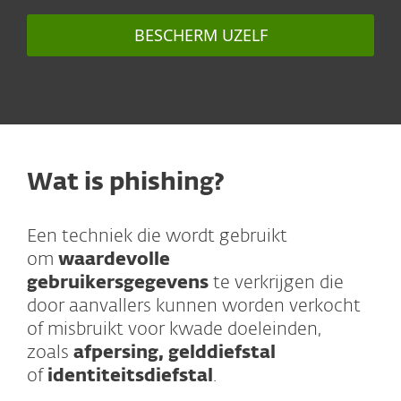
BESCHERM UZELF
Wat is phishing?
Een techniek die wordt gebruikt
om
waardevolle
gebruikersgegevens
te verkrijgen die
door aanvallers kunnen worden verkocht
of misbruikt voor kwade doeleinden,
zoals
afpersing, gelddiefstal
of
identiteitsdiefstal
.