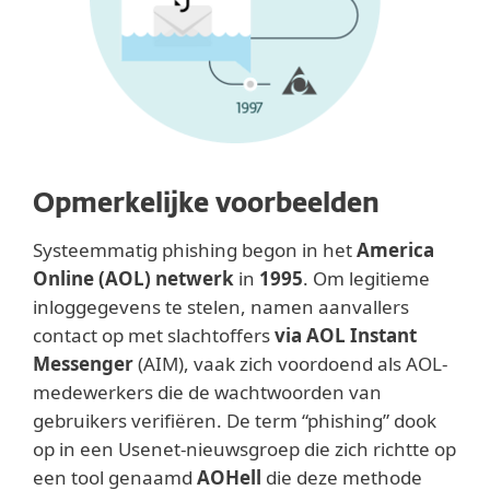
Opmerkelijke voorbeelden
Systeemmatig phishing begon in het
America
Online (AOL) netwerk
in
1995
. Om legitieme
inloggegevens te stelen, namen aanvallers
contact op met slachtoffers
via AOL Instant
Messenger
(AIM), vaak zich voordoend als AOL-
medewerkers die de wachtwoorden van
gebruikers verifiëren. De term “phishing” dook
op in een Usenet-nieuwsgroep die zich richtte op
een tool genaamd
AOHell
die deze methode