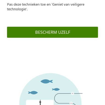
Pas deze technieken toe en 'Geniet van veiligere
technologie'.
BESCHERM UZELF