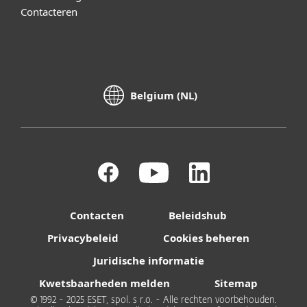
Contacteren
Belgium (NL)
Contacten
Beleidshub
Privacybeleid
Cookies beheren
Juridische informatie
Kwetsbaarheden melden
Sitemap
© 1992 - 2025 ESET, spol. s r.o. - Alle rechten voorbehouden.