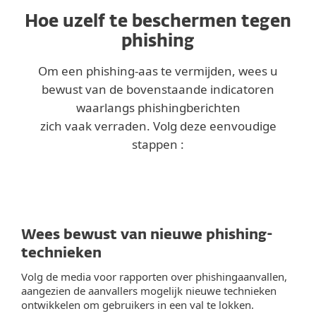
Hoe uzelf te beschermen tegen
phishing
Om een phishing-aas te vermijden, wees u
bewust van de bovenstaande indicatoren
waarlangs phishingberichten
zich vaak verraden. Volg deze eenvoudige
stappen :
Wees bewust van nieuwe phishing-
technieken
Volg de media voor rapporten over phishingaanvallen,
aangezien de aanvallers mogelijk nieuwe technieken
ontwikkelen om gebruikers in een val te lokken.