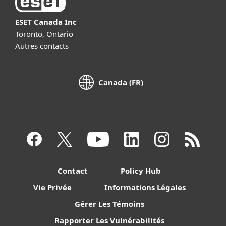
ESET Canada Inc
Toronto, Ontario
Autres contacts
Canada (FR)
Contact
Policy Hub
Vie Privée
Informations Légales
Gérer Les Témoins
Rapporter Les Vulnérabilités