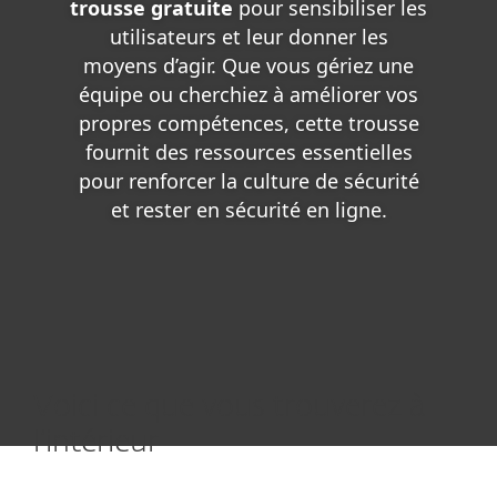
trousse gratuite
pour sensibiliser les
utilisateurs et leur donner les
moyens d’agir. Que vous gériez une
équipe ou cherchiez à améliorer vos
propres compétences, cette trousse
fournit des ressources essentielles
pour renforcer la culture de sécurité
et rester en sécurité en ligne.
Voici ce que vous trouverez à
l’intérieur