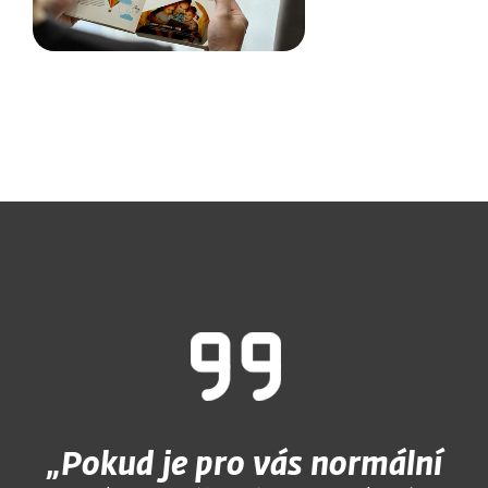
„Pokud je pro vás normální