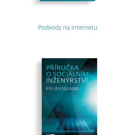
Podvody na internetu