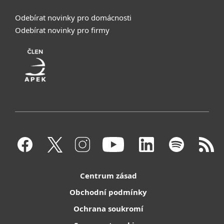
Odebírat novinky pro domácnosti
Odebírat novinky pro firmy
Centrum zásad
Obchodní podmínky
Ochrana soukromí