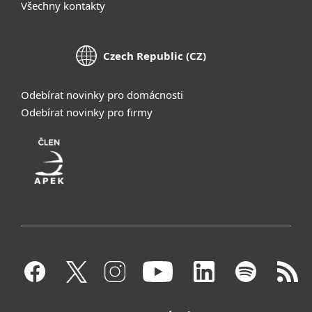
Všechny kontakty
Czech Republic (CZ)
Odebírat novinky pro domácnosti
Odebírat novinky pro firmy