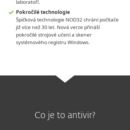
laboratoří.
Pokročilé technologie
Špičková technologie NOD32 chrání počítače
již více než 30 let. Nová verze přináší
pokročilé strojové učení a skener
systémového registru Windows.
Co je to antivir?