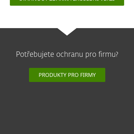
Potřebujete ochranu pro firmu?
PRODUKTY PRO FIRMY
Pro domácnosti