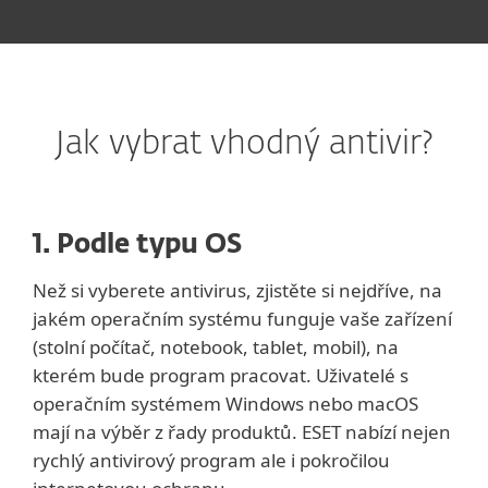
Jak vybrat vhodný antivir?
1. Podle typu OS
Než si vyberete antivirus, zjistěte si nejdříve, na
jakém operačním systému funguje vaše zařízení
(stolní počítač, notebook, tablet, mobil), na
kterém bude program pracovat. Uživatelé s
operačním systémem Windows nebo macOS
mají na výběr z řady produktů. ESET nabízí nejen
rychlý antivirový program ale i pokročilou