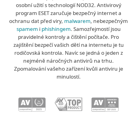
osobní užití s technologií NOD32. Antivirový
program ESET zaručuje bezpečný internet a
ochranu dat před viry,
malwarem
, nebezpečným
spamem
i
phishingem
. Samozřejmostí jsou
pravidelné kontroly a čištění počítače. Pro
zajištění bezpečí vašich dětí na internetu je tu
rodičovská kontrola. Navíc se jedná o jeden z
nejméně náročných antivirů na trhu.
Zpomalování vašeho zařízení kvůli antiviru je
minulostí.