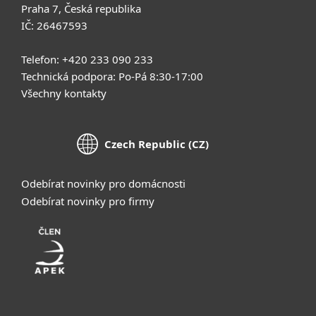
Praha 7, Česká republika
IČ: 26467593
Telefon: +420 233 090 233
Technická podpora: Po-Pá 8:30-17:00
Všechny kontakty
Czech Republic (CZ)
Odebírat novinky pro domácnosti
Odebírat novinky pro firmy