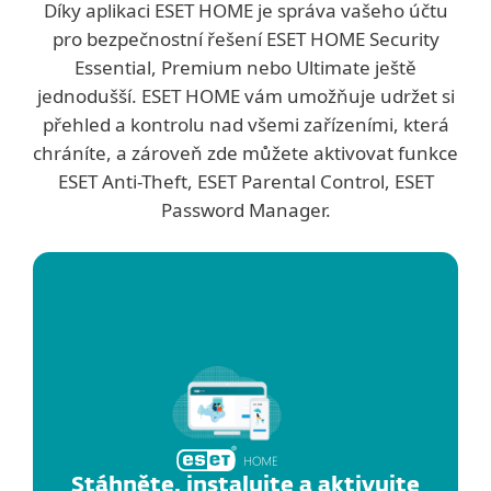
Díky aplikaci ESET HOME je správa vašeho účtu
pro bezpečnostní řešení ESET HOME Security
Essential, Premium nebo Ultimate ještě
jednodušší. ESET HOME vám umožňuje udržet si
přehled a kontrolu nad všemi zařízeními, která
chráníte, a zároveň zde můžete aktivovat funkce
ESET Anti-Theft, ESET Parental Control, ESET
Password Manager.
Stáhněte, instalujte a aktivujte