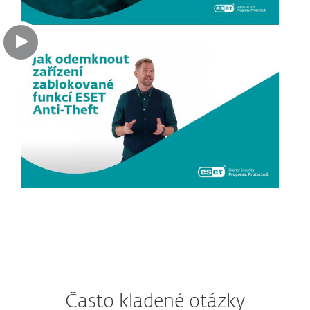
Často kladené otázky