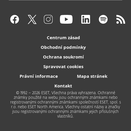
Centrum zásad
Obchodní podmínky
Ochrana soukromí
Spravovat cookies
Právní informace
Mapa stránek
Kontakt
© 1992 – 2026 ESET, Všechna práva vyhrazena. Ochranné
známky použité na webu jsou ochrannými známkami nebo
registrovanými ochrannými známkami společností ESET, spol. s
r.o. nebo ESET North America. Všechny ostatní názvy a značky
jsou registrovanými ochrannými známkami jejich příslušných
vlastníků.