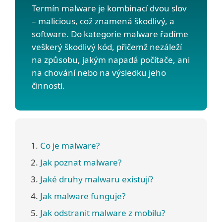
Termín malware je kombinací dvou slov
– malicious, což znamená škodlivý, a
software. Do kategorie malware řadíme
veškerý škodlivý kód, přičemž nezáleží
na způsobu, jakým napadá počítače, ani
na chování nebo na výsledku jeho
činnosti.
Co je malware?
Jak poznat malware?
Jaké druhy malwaru existují?
Jak malware funguje?
Jak odstranit malware z mobilu?