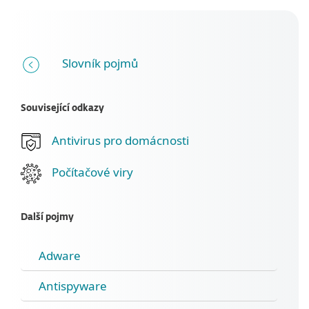
Slovník pojmů
Související odkazy
Antivirus pro domácnosti
Počítačové viry
Další pojmy
Adware
Antispyware