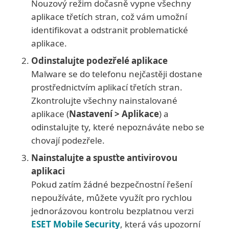
Nouzový režim dočasně vypne všechny
aplikace třetích stran, což vám umožní
identifikovat a odstranit problematické
aplikace.
Odinstalujte podezřelé aplikace
Malware se do telefonu nejčastěji dostane
prostřednictvím aplikací třetích stran.
Zkontrolujte všechny nainstalované
aplikace (
Nastavení > Aplikace
) a
odinstalujte ty, které nepoznáváte nebo se
chovají podezřele.
Nainstalujte a spusťte antivirovou
aplikaci
Pokud zatím žádné bezpečnostní řešení
nepoužíváte, můžete využít pro rychlou
jednorázovou kontrolu bezplatnou verzi
ESET Mobile Security
, která vás upozorní