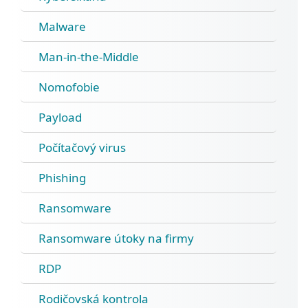
Malware
Man-in-the-Middle
Nomofobie
Payload
Počítačový virus
Phishing
Ransomware
Ransomware útoky na firmy
RDP
Rodičovská kontrola