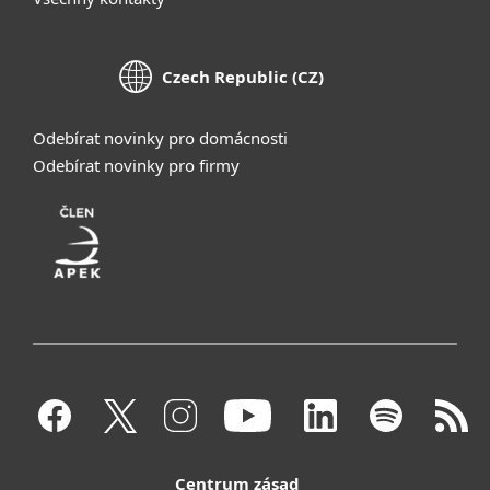
Czech Republic (CZ)
Odebírat novinky pro domácnosti
Odebírat novinky pro firmy
Centrum zásad