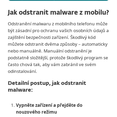
Jak odstranit malware z mobilu?
Odstranění malwaru z mobilního telefonu může
být zásadní pro ochranu vašich osobních údajů a
zajištění bezpečnosti zařízení. Škodlivý kód
můžete odstranit dvěma způsoby – automaticky
nebo manuálně. Manuální odstranění je
podstatně složitější, protože škodlivý program se
často chová tak, aby vám zabránil ve svém
odinstalování.
Detailní postup, jak odstranit
malware:
Vypněte zařízení a přejděte do
nouzového režimu