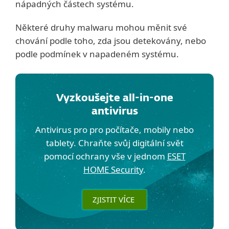
nápadných částech systému.
Některé druhy malwaru mohou měnit své
chování podle toho, zda jsou detekovány, nebo
podle podmínek v napadeném systému.
Vyzkoušejte all-in-one
antivirus
Antivirus pro pro počítače, mobily nebo
tablety. Chraňte svůj digitální svět
pomocí ochrany vše v jednom
ESET
HOME Security
.
ZJISTIT VÍCE