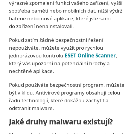
výrazné zpomalení funkcí vašeho zařízení, vyšší
spotřeba paměti nebo mobilních dat, nižší výdrž
baterie nebo nové aplikace, které jste sami
do zařízení nenainstalovali.
Pokud zatím žádné bezpečnostní řešení
nepoužíváte, můžete využít pro rychlou
jednorázovou kontrolu
ESET Online Scanner
,
který vás upozorní na potenciální hrozby a
nechtěné aplikace.
Pokud používáte bezpečnostní program, můžete
být v klidu. Antivirové programy obsahují celou
řadu technologií, které dokážou zachytit a
odstranit malware.
Jaké druhy malwaru existují?