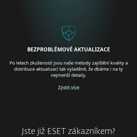
BEZPROBLÉMOVÉ AKTUALIZACE
Po letech zkušeností jsou naše metody zajištění kvality a
distribuce aktualizací tak vyladěné, že dbáme i na ty
nejmenší detaily.
Zjistit více
Jste již ESET zákazníkem?