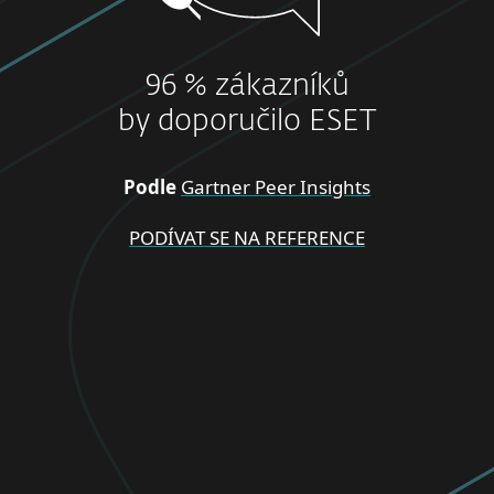
96 % zákazníků
by doporučilo ESET
Podle
Gartner Peer Insights
PODÍVAT SE NA REFERENCE
PRO DOMÁCNOSTI