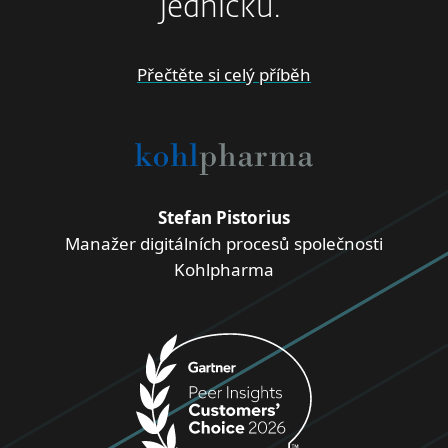
jedničku.“
Přečtěte si celý příběh
Stefan Pistorius
Manažer digitálních procesů společnosti
Kohlpharma