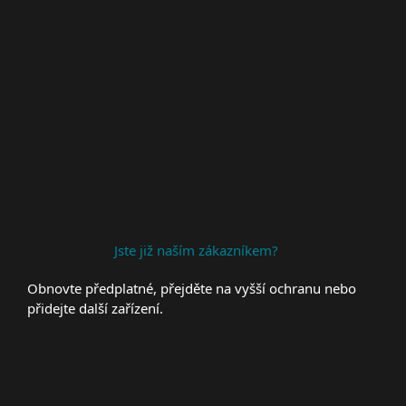
Premium Support
Jste již naším zákazníkem?
Obnovte předplatné, přejděte na vyšší ochranu nebo
přidejte další zařízení.