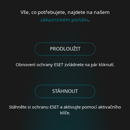
Vše, co potřebujete, najdete na našem
zákaznickém portálu
.
PRODLOUŽIT
Obnovení ochrany ESET
zvládnete na pár kliknutí.
STÁHNOUT
Stáhněte si ochranu ESET a aktivujte pomocí aktivačního
klíče.