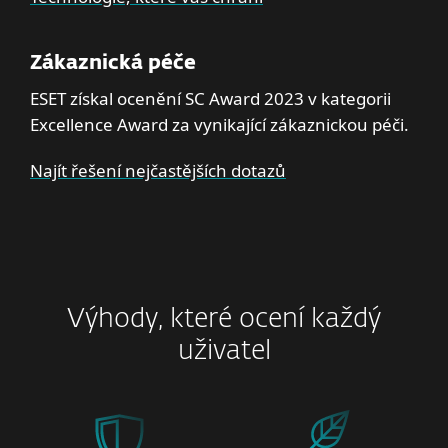
Zákaznická péče
ESET získal ocenění SC Award 2023 v kategorii
Excellence Award za vynikající zákaznickou péči.
Najít řešení nejčastějších dotazů
Výhody, které ocení každý
uživatel