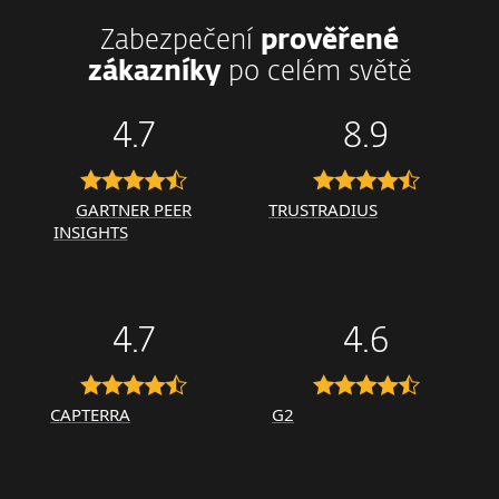
Zabezpečení
prověřené
zákazníky
po celém světě
4.7
8.9
GARTNER PEER
TRUSTRADIUS
INSIGHTS
4.7
4.6
CAPTERRA
G2