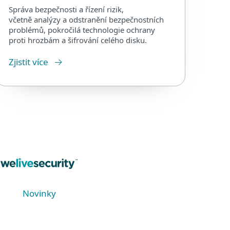
Správa bezpečnosti a řízení rizik,
včetně analýzy a odstranění bezpečnostních
problémů, pokročilá technologie ochrany
proti hrozbám a šifrování celého disku.
Zjistit více
Novinky