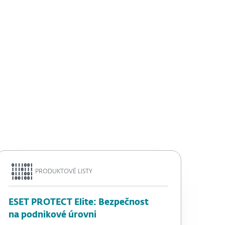
PRODUKTOVÉ LISTY
ESET PROTECT Elite: Bezpečnost
na podnikové úrovni