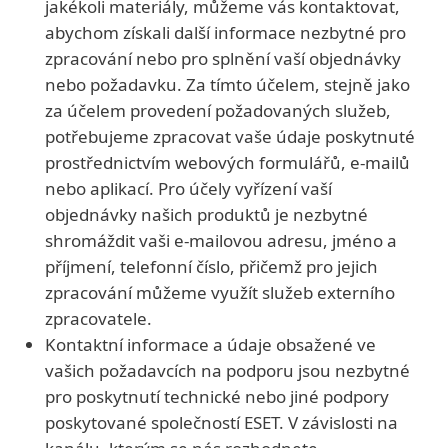
jakékoli materiály, můžeme vás kontaktovat,
abychom získali další informace nezbytné pro
zpracování nebo pro splnění vaší objednávky
nebo požadavku. Za tímto účelem, stejně jako
za účelem provedení požadovaných služeb,
potřebujeme zpracovat vaše údaje poskytnuté
prostřednictvím webových formulářů, e-mailů
nebo aplikací. Pro účely vyřízení vaší
objednávky našich produktů je nezbytné
shromáždit vaši e-mailovou adresu, jméno a
příjmení, telefonní číslo, přičemž pro jejich
zpracování můžeme využít služeb externího
zpracovatele.
Kontaktní informace a údaje obsažené ve
vašich požadavcích na podporu jsou nezbytné
pro poskytnutí technické nebo jiné podpory
poskytované společností ESET. V závislosti na