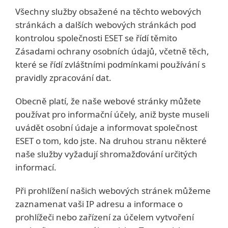
Všechny služby obsažené na těchto webových
stránkách a dalších webových stránkách pod
kontrolou společnosti ESET se řídí těmito
Zásadami ochrany osobních údajů, včetně těch,
které se řídí zvláštními podmínkami používání s
pravidly zpracování dat.
Obecně platí, že naše webové stránky můžete
používat pro informační účely, aniž byste museli
uvádět osobní údaje a informovat společnost
ESET o tom, kdo jste. Na druhou stranu některé
naše služby vyžadují shromažďování určitých
informací.
Při prohlížení našich webových stránek můžeme
zaznamenat vaši IP adresu a informace o
prohlížeči nebo zařízení za účelem vytvoření