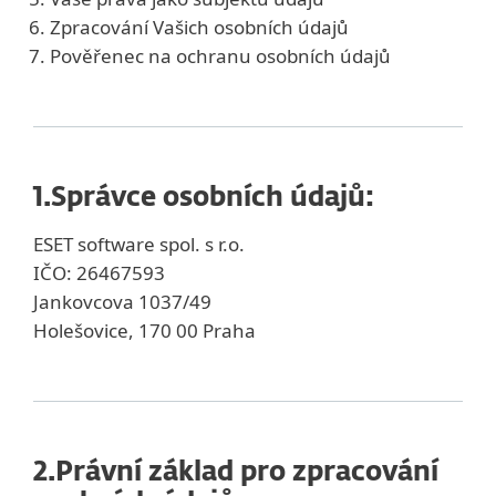
Zpracování Vašich osobních údajů
Pověřenec na ochranu osobních údajů
1.
Správce osobních údajů:
ESET software spol. s r.o.
IČO: 26467593
Jankovcova 1037/49
Holešovice, 170 00 Praha
2.
Právní základ pro zpracování