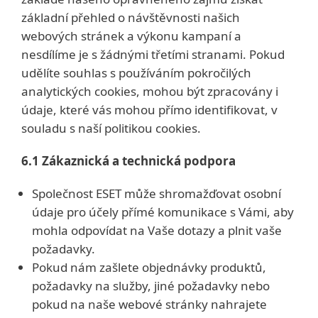
základní přehled o návštěvnosti našich
webových stránek a výkonu kampaní a
nesdílíme je s žádnými třetími stranami. Pokud
udělíte souhlas s používáním pokročilých
analytických cookies, mohou být zpracovány i
údaje, které vás mohou přímo identifikovat, v
souladu s naší politikou cookies.
6.1 Zákaznická a technická podpora
Společnost ESET může shromažďovat osobní
údaje pro účely přímé komunikace s Vámi, aby
mohla odpovídat na Vaše dotazy a plnit vaše
požadavky.
Pokud nám zašlete objednávky produktů,
požadavky na služby, jiné požadavky nebo
pokud na naše webové stránky nahrajete