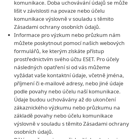
komunikace. Doba uchovávání údajů se může
lišit v závislosti na povaze nebo účelu
komunikace výslovně v souladu s těmito
Zásadami ochrany osobních údajů.
Informace pro výzkum nebo průzkum nám
můžete poskytnout pomocí našich webových
formulářů, ke kterým získáte přístup
prostřednictvím svého účtu ESET. Pro účely
následných opatření si od vás můžeme
vyžádat vaše kontaktní údaje, včetně jména,
příjmení či e-mailové adresy, nebo jiné údaje
podle povahy nebo účelu naší komunikace.
Údaje budou uchovávány až do ukončení
zákaznického výzkumu nebo průzkumu na
základě povahy nebo účelu komunikace
výslovně v souladu s těmito Zásadami ochrany
osobních údajů.