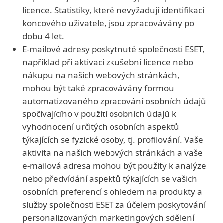
licence. Statistiky, které nevyžadují identifikaci
koncového uživatele, jsou zpracovávány po
dobu 4 let.
E-mailové adresy poskytnuté společnosti ESET,
například při aktivaci zkušební licence nebo
nákupu na našich webových stránkách,
mohou být také zpracovávány formou
automatizovaného zpracování osobních údajů
spočívajícího v použití osobních údajů k
vyhodnocení určitých osobních aspektů
týkajících se fyzické osoby, tj. profilování. Vaše
aktivita na našich webových stránkách a vaše
e-mailová adresa mohou být použity k analýze
nebo předvídání aspektů týkajících se vašich
osobních preferencí s ohledem na produkty a
služby společnosti ESET za účelem poskytování
personalizovaných marketingových sdělení