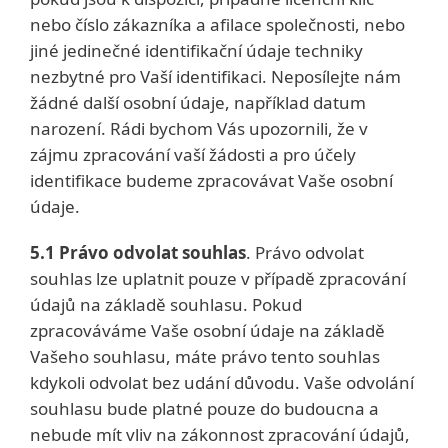
nebo číslo zákazníka a afilace společnosti, nebo
jiné jedinečné identifikační údaje techniky
nezbytné pro Vaší identifikaci. Neposílejte nám
žádné další osobní údaje, například datum
narození. Rádi bychom Vás upozornili, že v
zájmu zpracování vaší žádosti a pro účely
identifikace budeme zpracovávat Vaše osobní
údaje.
5.1
Právo odvolat souhlas
. Právo odvolat
souhlas lze uplatnit pouze v případě zpracování
údajů na základě souhlasu. Pokud
zpracováváme Vaše osobní údaje na základě
Vašeho souhlasu, máte právo tento souhlas
kdykoli odvolat bez udání důvodu. Vaše odvolání
souhlasu bude platné pouze do budoucna a
nebude mít vliv na zákonnost zpracování údajů,