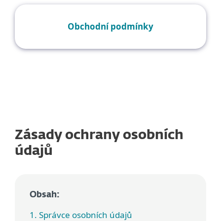
Obchodní podmínky
Zásady ochrany osobních
údajů
Obsah:
1. Správce osobních údajů