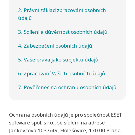
2. Právní základ zpracování osobních
údajů
3. Sdílení a důvěrnost osobních údajů
4. Zabezpečení osobních údajů
5. Vaše práva jako subjektu údajů
6. Zpracování Vašich osobních údajů
7. Pověřenec na ochranu osobních údajů
Ochrana osobních údajů je pro společnost ESET
software spol. s r.o., se sídlem na adrese
Jankovcova 1037/49, Holešovice, 170 00 Praha