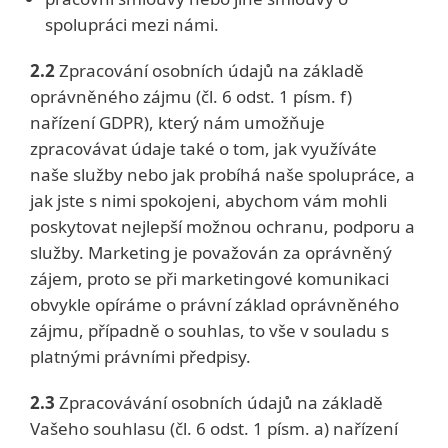
spolupráci mezi námi.
2.2
Zpracování osobních údajů na základě
oprávněného zájmu (čl. 6 odst. 1 písm. f)
nařízení GDPR), který nám umožňuje
zpracovávat údaje také o tom, jak využíváte
naše služby nebo jak probíhá naše spolupráce, a
jak jste s nimi spokojeni, abychom vám mohli
poskytovat nejlepší možnou ochranu, podporu a
služby. Marketing je považován za oprávněný
zájem, proto se při marketingové komunikaci
obvykle opíráme o právní základ oprávněného
zájmu, případně o souhlas, to vše v souladu s
platnými právními předpisy.
2.3
Zpracovávání osobních údajů na základě
Vašeho souhlasu (čl. 6 odst. 1 písm. a) nařízení