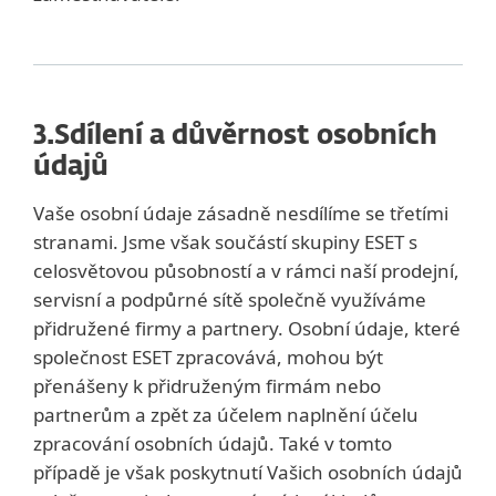
3.
Sdílení a důvěrnost osobních
údajů
Vaše osobní údaje zásadně nesdílíme se třetími
stranami. Jsme však součástí skupiny ESET s
celosvětovou působností a v rámci naší prodejní,
servisní a podpůrné sítě společně využíváme
přidružené firmy a partnery. Osobní údaje, které
společnost ESET zpracovává, mohou být
přenášeny k přidruženým firmám nebo
partnerům a zpět za účelem naplnění účelu
zpracování osobních údajů. Také v tomto
případě je však poskytnutí Vašich osobních údajů