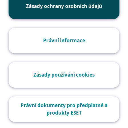
Zásady ochrany osobních údajů
Právní informace
Zásady používání cookies
Právní dokumenty pro předplatné a
produkty ESET