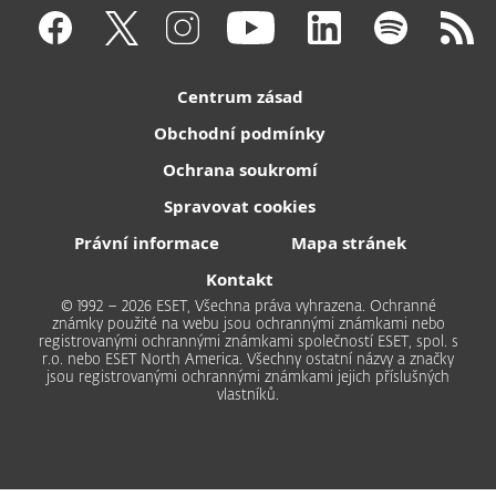
Centrum zásad
Obchodní podmínky
Ochrana soukromí
Spravovat cookies
Právní informace
Mapa stránek
Kontakt
© 1992 – 2026 ESET, Všechna práva vyhrazena. Ochranné
známky použité na webu jsou ochrannými známkami nebo
registrovanými ochrannými známkami společností ESET, spol. s
r.o. nebo ESET North America. Všechny ostatní názvy a značky
jsou registrovanými ochrannými známkami jejich příslušných
vlastníků.