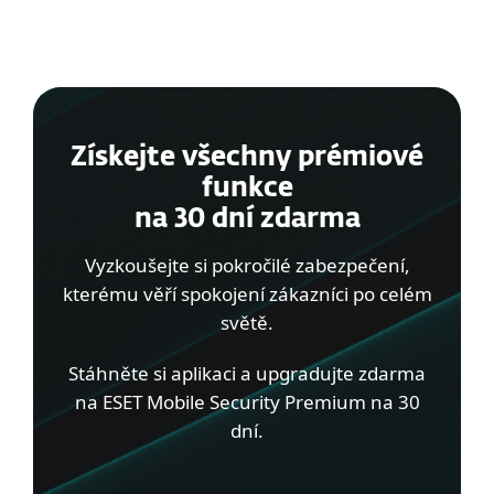
Získejte všechny prémiové
funkce
na 30 dní zdarma
Vyzkoušejte si pokročilé zabezpečení,
kterému věří spokojení zákazníci po celém
světě.
Stáhněte si aplikaci a upgradujte zdarma
na ESET Mobile Security Premium na 30
dní.