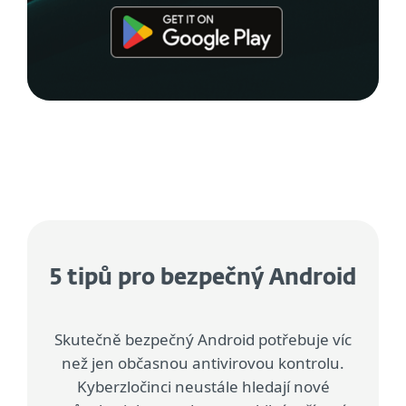
5 tipů pro bezpečný Android
Skutečně bezpečný Android potřebuje víc
než jen občasnou antivirovou kontrolu.
Kyberzločinci neustále hledají nové