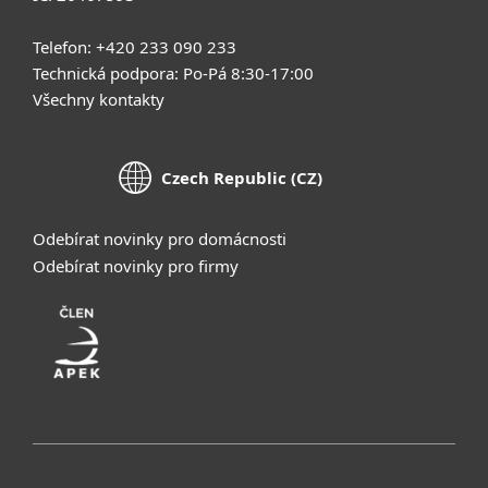
Telefon: +420 233 090 233
Technická podpora: Po-Pá 8:30-17:00
Všechny kontakty
Czech Republic (CZ)
Odebírat novinky pro domácnosti
Odebírat novinky pro firmy