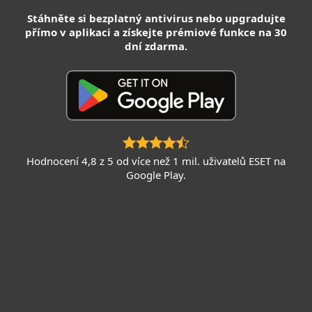
Stáhněte si bezplatný antivirus nebo upgradujte
přímo v aplikaci a získejte prémiové funkce na 30
dní zdarma.
Hodnocení 4,8 z 5 od více než 1 mil. uživatelů ESET na
Google Play.