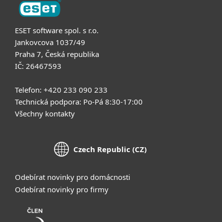
ESET software spol. s r.o.
Jankovcova 1037/49
Praha 7, Česká republika
IČ: 26467593
Telefon: +420 233 090 233
Technická podpora: Po-Pá 8:30-17:00
Všechny kontakty
Czech Republic (CZ)
Odebírat novinky pro domácnosti
Odebírat novinky pro firmy