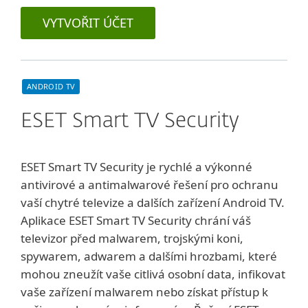
VYTVOŘIT ÚČET
ANDROID TV
ESET Smart TV Security
ESET Smart TV Security je rychlé a výkonné
antivirové a antimalwarové řešení pro ochranu
vaší chytré televize a dalších zařízení Android TV.
Aplikace ESET Smart TV Security chrání váš
televizor před malwarem, trojskými koni,
spywarem, adwarem a dalšími hrozbami, které
mohou zneužít vaše citlivá osobní data, infikovat
vaše zařízení malwarem nebo získat přístup k