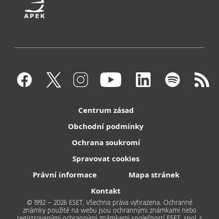
Centrum zásad
Obchodní podmínky
Ochrana soukromí
Spravovat cookies
Právní informace
Mapa stránek
Kontakt
© 1992 – 2026 ESET, Všechna práva vyhrazena. Ochranné
známky použité na webu jsou ochrannými známkami nebo
registrovanými ochrannými známkami společností ESET, spol. s