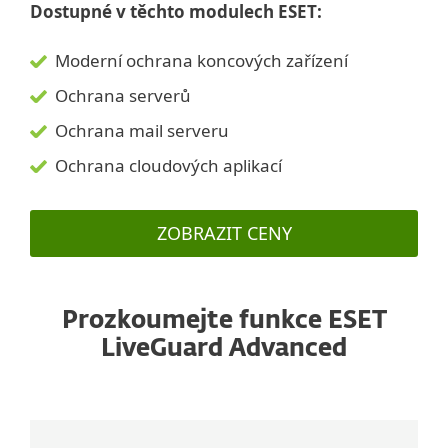
Dostupné v těchto modulech ESET:
Moderní ochrana koncových zařízení
Ochrana serverů
Ochrana mail serveru
Ochrana cloudových aplikací
ZOBRAZIT CENY
Prozkoumejte funkce ESET
LiveGuard Advanced