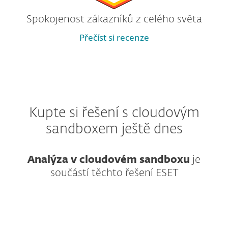
Spokojenost zákazníků z celého světa
Přečíst si recenze
Kupte si řešení s cloudovým
sandboxem ještě dnes
Analýza v cloudovém sandboxu
je
součástí těchto řešení ESET