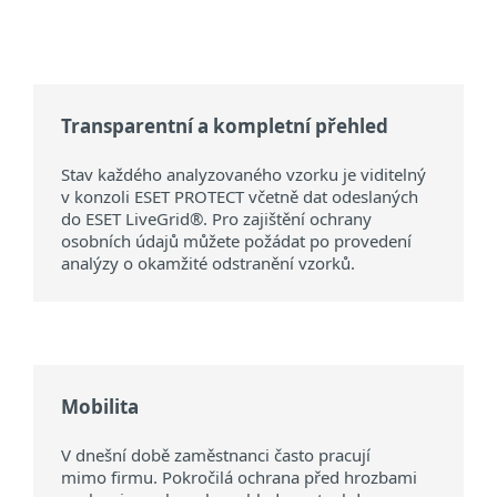
Transparentní a kompletní přehled
Stav každého analyzovaného vzorku je viditelný
v konzoli ESET PROTECT včetně dat odeslaných
do ESET LiveGrid®. Pro zajištění ochrany
osobních údajů můžete požádat po provedení
analýzy o okamžité odstranění vzorků.
Mobilita
V dnešní době zaměstnanci často pracují
mimo firmu. Pokročilá ochrana před hrozbami