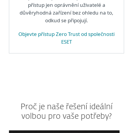
přístup jen oprávnění uživatelé a
důvěryhodná zařízení bez ohledu na to,
odkud se připojují.
Objevte přístup Zero Trust od společnosti
ESET
Proč je naše řešení ideální
volbou pro vaše potřeby?