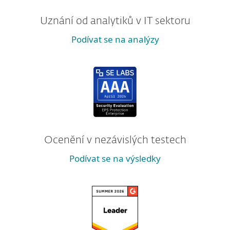
Uznání od analytiků v IT sektoru
Podívat se na analýzy
Ocenění v nezávislých testech
Podívat se na výsledky