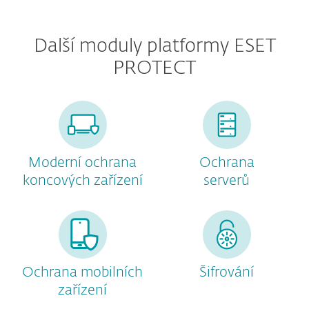
Další moduly platformy ESET
PROTECT
Moderní ochrana
Ochrana
koncových zařízení
serverů
Ochrana mobilních
Šifrování
zařízení