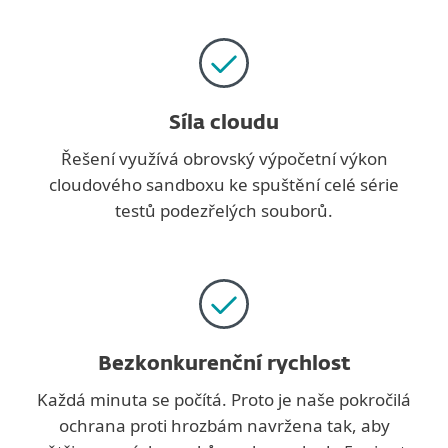
Síla cloudu
Řešení využívá obrovský výpočetní výkon
cloudového sandboxu ke spuštění celé série
testů podezřelých souborů.
Bezkonkurenční rychlost
Každá minuta se počítá. Proto je naše pokročilá
ochrana proti hrozbám navržena tak, aby