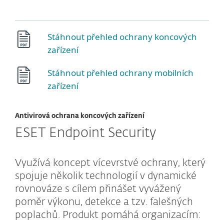
Stáhnout přehled ochrany koncových
zařízení
Stáhnout přehled ochrany mobilních
zařízení
Antivirová ochrana koncových zařízení
ESET Endpoint Security
Využívá koncept vícevrstvé ochrany, který
spojuje několik technologií v dynamické
rovnováze s cílem přinášet vyvážený
poměr výkonu, detekce a tzv. falešných
poplachů. Produkt pomáhá organizacím: