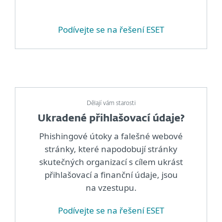
Podívejte se na řešení ESET
Dělají vám starosti
Ukradené přihlašovací údaje?
Phishingové útoky a falešné webové
stránky, které napodobují stránky
skutečných organizací s cílem ukrást
přihlašovací a finanční údaje, jsou
na vzestupu.
Podívejte se na řešení ESET