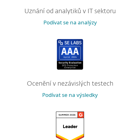
Uznání od analytiků v IT sektoru
Podívat se na analýzy
Ocenění v nezávislých testech
Podívat se na výsledky