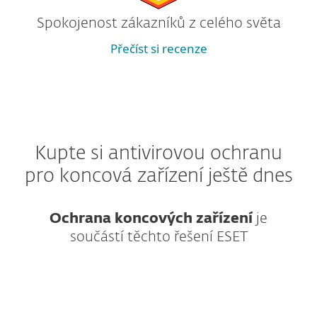
Spokojenost zákazníků z celého světa
Přečíst si recenze
Kupte si antivirovou ochranu
pro koncová zařízení ještě dnes
Ochrana koncových zařízení
je
součástí těchto řešení ESET