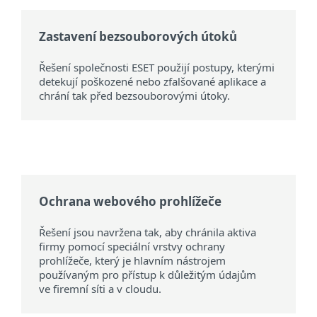
Zastavení bezsouborových útoků
Řešení společnosti ESET použijí postupy, kterými
detekují poškozené nebo zfalšované aplikace a
chrání tak před bezsouborovými útoky.
Ochrana webového prohlížeče
Řešení jsou navržena tak, aby chránila aktiva
firmy pomocí speciální vrstvy ochrany
prohlížeče, který je hlavním nástrojem
používaným pro přístup k důležitým údajům
ve firemní síti a v cloudu.