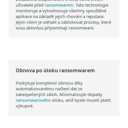
uživatele před
ransomwarem
. Tato technologie
monitoruje a vyhodnocuje všechny spouštěné
aplikace na základě jejich chování a reputace.
Jejím cílem je odhalit a zablokovat procesy, které
svou aktivitou připomínají ransomware.
Obnova po útoku ransomwarem
Poskytuje komplexní obnovu díky
automatizovanému načtení dat ze
zabezpečených záloh. Minimalizujte dopady
ransomwarového
útoku, aniž byste museli platit
výkupné.