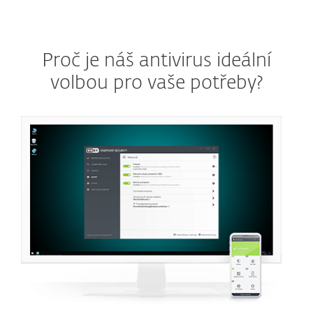
Proč je náš antivirus ideální
volbou pro vaše potřeby?