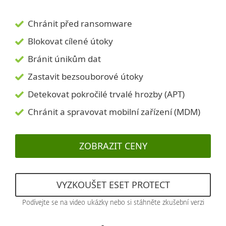
Chránit před ransomware
Blokovat cílené útoky
Bránit únikům dat
Zastavit bezsouborové útoky
Detekovat pokročilé trvalé hrozby (APT)
Chránit a spravovat mobilní zařízení (MDM)
ZOBRAZIT CENY
VYZKOUŠET ESET PROTECT
Podívejte se na video ukázky nebo si stáhněte zkušební verzi