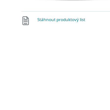
Stáhnout produktový list