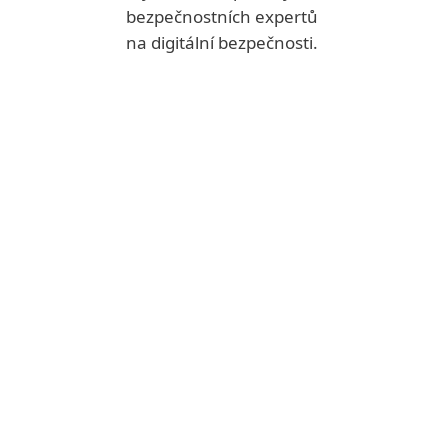
bezpečnostních expertů
na digitální bezpečnosti.