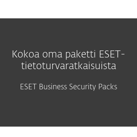
MENU
Kokoa oma paketti ESET-
tietoturvaratkaisuista
ESET Business Security Packs