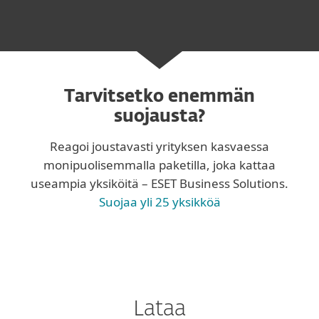
Tarvitsetko enemmän
suojausta?
Reagoi joustavasti yrityksen kasvaessa
monipuolisemmalla paketilla, joka kattaa
useampia yksiköitä – ESET Business Solutions.
Suojaa yli 25 yksikköä
Lataa