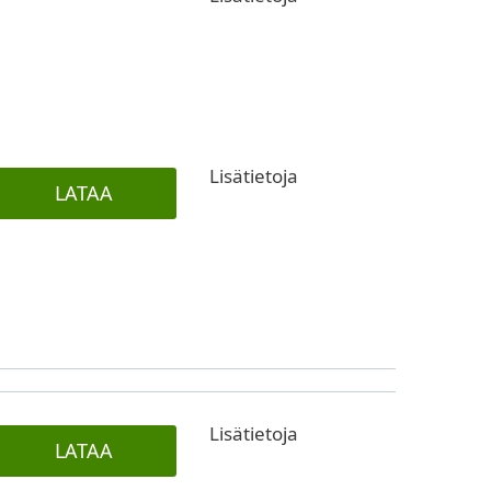
Lisätietoja
LATAA
Lisätietoja
LATAA