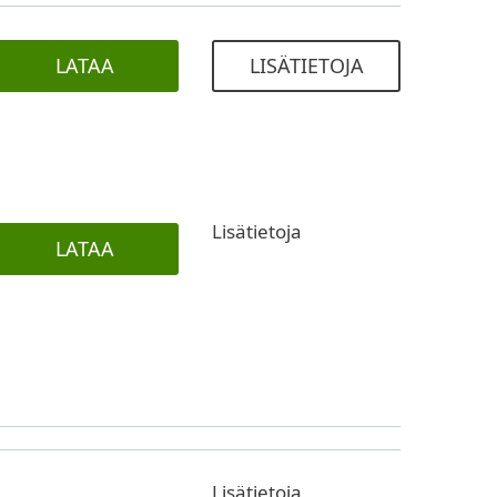
LATAA
LISÄTIETOJA
Lisätietoja
LATAA
Lisätietoja