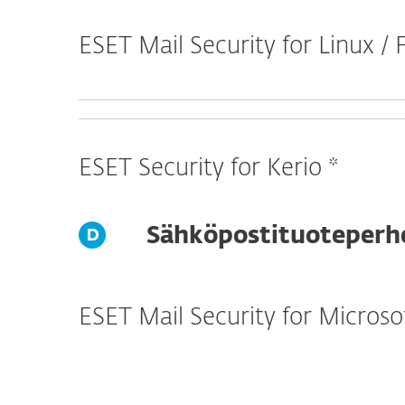
ESET Mail Security for Linux /
ESET Security for Kerio *
Sähköpostituoteperh
ESET Mail Security for Micros