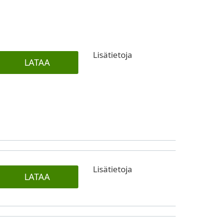
Lisätietoja
LATAA
Lisätietoja
LATAA