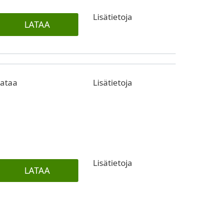
Lisätietoja
LATAA
ataa
Lisätietoja
Lisätietoja
LATAA