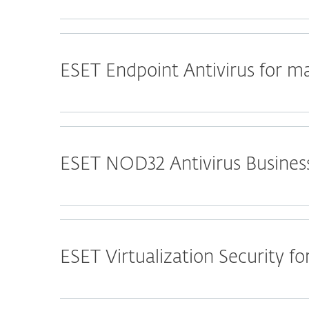
ESET Endpoint Antivirus for 
ESET NOD32 Antivirus Business
ESET Virtualization Security 