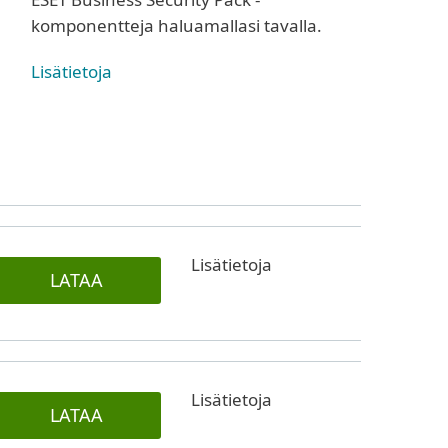
komponentteja haluamallasi tavalla.
Lisätietoja
Lisätietoja
LATAA
Lisätietoja
LATAA