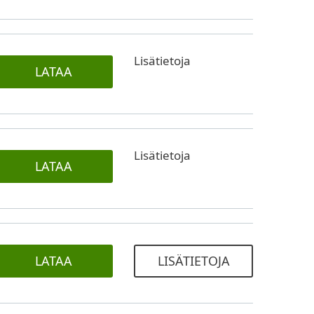
Lisätietoja
LATAA
Lisätietoja
LATAA
LATAA
LISÄTIETOJA