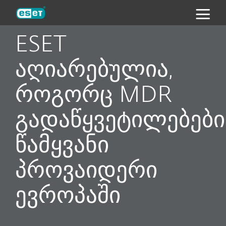
ESET
ESET
აღიარებულია,
როგორც MDR
გადაწყვეტილებები
წამყვანი
პროვაიდერი
ევროპაში