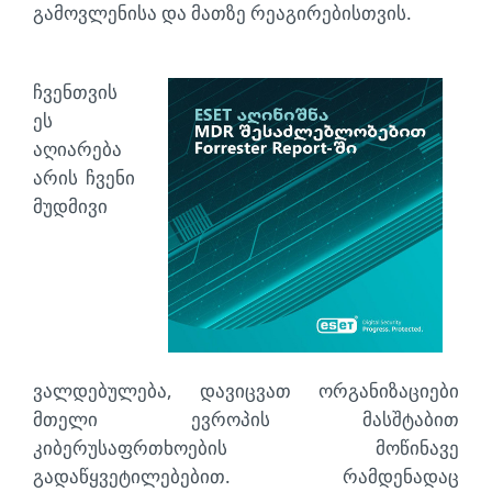
გამოვლენისა და მათზე რეაგირებისთვის.
ჩვენთვის
ეს
აღიარება
არის ჩვენი
მუდმივი
ვალდებულება, დავიცვათ ორგანიზაციები
მთელი ევროპის მასშტაბით
კიბერუსაფრთხოების მოწინავე
გადაწყვეტილებებით. რამდენადაც