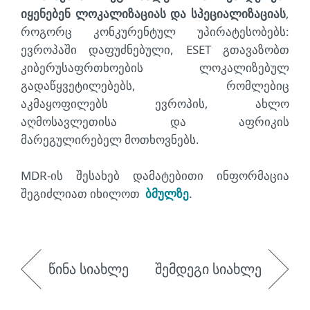
იყენებენ ლოკალიზაციას და სპეციალიზაციას
,
როგორც კონკურენტულ უპირატესობებს:
ევროპაში დაფუძნებული, ESET გთავაზობთ
კიბერუსაფრთხოების ლოკალიზებულ
გადაწყვეტილებებს, რომლებიც
აკმაყოფილებს ევროპის, ახლო
აღმოსავლეთისა და აფრიკის
მარეგულირებელ მოთხოვნებს.
MDR-ის შესახებ დამატებითი ინფორმაცია
შეგიძლიათ იხილოთ
ბმულზე
.
წინა სიახლე
შემდეგი სიახლე