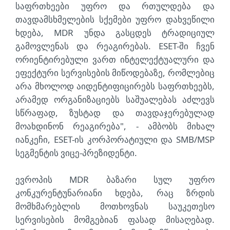
საფრთხეები უფრო და რთულდება და
თავდამსხმელების სქემები უფრო დახვეწილი
ხდება, MDR უნდა გასცდეს ტრადიციულ
გამოვლენას და რეაგირებას. ESET-ში ჩვენ
ორიენტირებული ვართ ინტელექტუალური და
ეფექტური სერვისების მიწოდებაზე, რომლებიც
არა მხოლოდ აიდენტიფიცირებს საფრთხეებს,
არამედ ორგანიზაციებს საშუალებას აძლევს
სწრაფად, ზუსტად და თავდაჯერებულად
მოახდინონ რეაგირება", - ამბობს მიხალ
იანკეჩი, ESET-ის კორპორატიული და SMB/MSP
სეგმენტის ვიცე-პრეზიდენტი.
ევროპის MDR ბაზარი სულ უფრო
კონკურენტუნარიანი ხდება, რაც ზრდის
მომხმარებლის მოთხოვნას საუკეთესო
სერვისების მომგებიან ფასად მისაღებად.