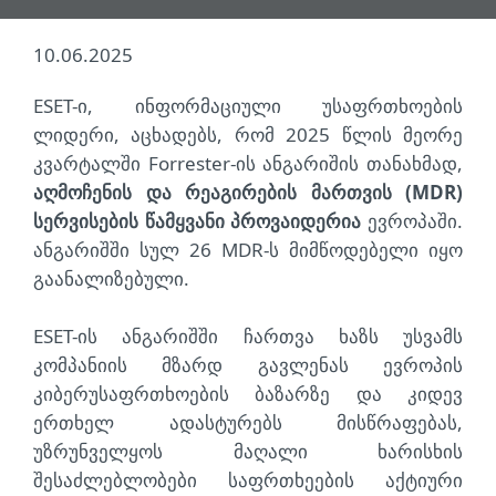
10.06.2025
ESET-ი, ინფორმაციული უსაფრთხოების
ლიდერი, აცხადებს, რომ 2025 წლის მეორე
კვარტალში Forrester-ის ანგარიშის თანახმად,
აღმოჩენის და რეაგირების მართვის (MDR)
სერვისების წამყვანი პროვაიდერია
ევროპაში.
ანგარიშში სულ 26 MDR-ს მიმწოდებელი იყო
გაანალიზებული.
ESET-ის ანგარიშში ჩართვა ხაზს უსვამს
კომპანიის მზარდ გავლენას ევროპის
კიბერუსაფრთხოების ბაზარზე და კიდევ
ერთხელ ადასტურებს მისწრაფებას,
უზრუნველყოს მაღალი ხარისხის
შესაძლებლობები საფრთხეების აქტიური