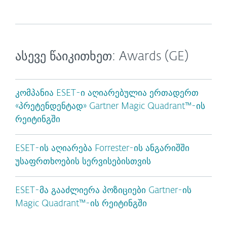
ასევე წაიკითხეთ: Awards (GE)
კომპანია ESET-ი აღიარებულია ერთადერთ
«პრეტენდენტად» Gartner Magic Quadrant™-ის
რეიტინგში
ESET-ის აღიარება Forrester-ის ანგარიშში
უსაფრთხოების სერვისებისთვის
ESET-მა გააძლიერა პოზიციები Gartner-ის
Magic Quadrant™-ის რეიტინგში