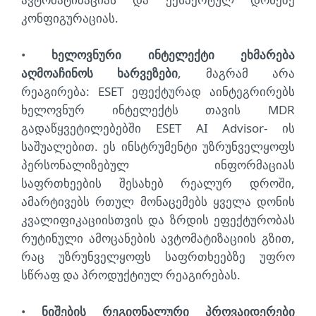
კონფიგურაციას.
•
ხელოვნური ინტელექტი ეხმარება
აღმოაჩინოს ხარვეზები
, მაგრამ არა
რეაგირება: ESET ეფექტურად აინტეგრირებს
ხელოვნურ ინტელექტს თავის MDR
გადაწყვეტილებებში ESET AI Advisor- ის
საშუალებით. ეს ინსტრუმენტი უზრუნველყოფს
პერსონალიზებულ ინფორმაციას
საფრთხეების შესახებ რეალურ დროში,
ამარტივებს რთულ მონაცემებს ყველა დონის
კვალიფიკაციისთვის და ზრდის ეფექტურობას
რუტინული ამოცანების ავტომატიზაციის გზით,
რაც უზრუნველყოფს საფრთხეებზე უფრო
სწრაფ და პროდუქტიულ რეაგირებას.
•
ნიშების რეგიონალური პროვაიდერები