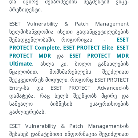
და მცირე მეწარმეების სეგმენტის ვიცე-
პრეზიდენტი.
ESET Vulnerability & Patch Management
ხელმისაწვდომია ისეთი გადაწყვეტილებების
შემადგენლობაში, როგორიცაა
-
ESET
PROTECT Complete
,
ESET PROTECT Elite
,
ESET
PROTECT MDR
და
ESET PROTECT MDR
Ultimate
. ახლა კი, ბოლო განახლების
წყალობით, მომხმარებლებს შეუძლიათ
შეუკვეთონ ეს მოდული, როგორც ESET PROTECT
Entry-სა და ESET PROTECT Advanced-ის
დამატება, რაც ხელს შეუწყობს მცირე და
საშუალო ბიზნესის უსაფრთხოების
გაძლიერებას.
ESET Vulnerability & Patch Management-ის
შესახებ დამატებითი ინფორმაცია შეგიძლიათ