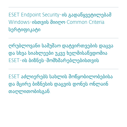
ESET Endpoint Security-ის გადაწყვეტილებამ
Windows-ისთვის მიიღო Common Criteria
სერტიფიკატი
ღრუბლოვანი სამუშაო დატვირთვების დაცვა
და სხვა სიახლეები უკვე ხელმისაწვდომია
ESET-ის ბიზნეს-მომხმარებლებისთვის
ESET აძლიერებს სახლის მოწყობილობებისა
და მცირე ბიზნესის დაცვის დონეს ონლაინ
თაღლითობისგან.