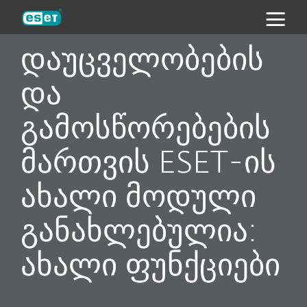
ESET
დაუცველობების
და
გამოსწორებების
მართვის ESET-ის
ახალი მოდული
განახლებულია:
ახალი ფუნქციები