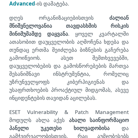
Advanced
-ის დამატება.
დღეს ორგანიზაციებისთვის
ძალიან
მნიშვნელოვანია თავდასხმის რისკის
მინიმუმამდე დაყვანა
. ყოველ კვარტალში
ათასობით დაუცველობის აღმოჩენა ხდება და
თუნდაც ერთმა შეიძლება ბიზნესის გაჩერება
გამოიწვიოს. ასეთ შემთხვევებში,
დაუცველობების და გამოსწორებების მართვა
შესანიშნავი ინსტრუმენტია, რომელიც
უზრუნველყოფს კიბერჰიგიენას და
უსაფრთხოების პროაქტიულ მიდგომას, ასევე
ინციდენტების თავიდან აცილებას.
ESET Vulnerability & Patch Management
მოდულს ახლა აქვს
ახალი საინფორმაციო
პანელი უკეთესი ხილვადობისა
და
გამჭვირვალობისთვის, რაც აუმჯობესებს