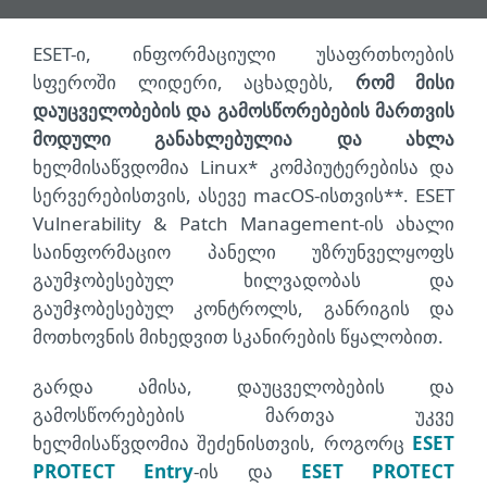
ESET-ი, ინფორმაციული უსაფრთხოების
სფეროში ლიდერი, აცხადებს,
რომ მისი
დაუცველობების და გამოსწორებების მართვის
მოდული განახლებულია და ახლა
ხელმისაწვდომია Linux* კომპიუტერებისა და
სერვერებისთვის, ასევე macOS-ისთვის**. ESET
Vulnerability & Patch Management-ის ახალი
საინფორმაციო პანელი უზრუნველყოფს
გაუმჯობესებულ ხილვადობას და
გაუმჯობესებულ კონტროლს, განრიგის და
მოთხოვნის მიხედვით სკანირების წყალობით.
გარდა ამისა, დაუცველობების და
გამოსწორებების მართვა უკვე
ხელმისაწვდომია შეძენისთვის, როგორც
ESET
PROTECT Entry
-ის და
ESET PROTECT