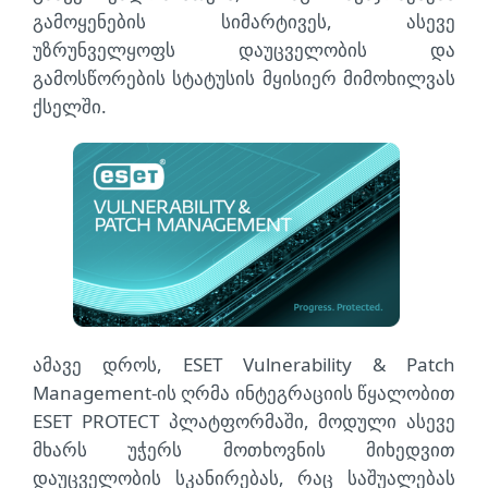
გამოყენების სიმარტივეს, ასევე
უზრუნველყოფს დაუცველობის და
გამოსწორების სტატუსის მყისიერ მიმოხილვას
ქსელში.
ამავე დროს, ESET Vulnerability & Patch
Management-ის ღრმა ინტეგრაციის წყალობით
ESET PROTECT პლატფორმაში, მოდული ასევე
მხარს უჭერს მოთხოვნის მიხედვით
დაუცველობის სკანირებას, რაც საშუალებას