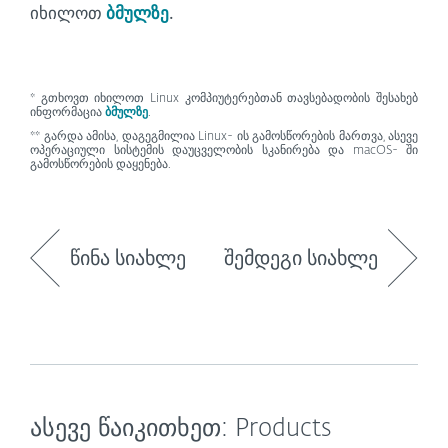
იხილოთ
ბმულზე
.
* გთხოვთ იხილოთ Linux კომპიუტერებთან თავსებადობის შესახებ
ინფორმაცია
ბმულზე
.
** გარდა ამისა, დაგეგმილია Linux- ის გამოსწორების მართვა, ასევე
ოპერაციული სისტემის დაუცველობის სკანირება და macOS- ში
გამოსწორების დაყენება.
წინა სიახლე
შემდეგი სიახლე
ასევე წაიკითხეთ: Products