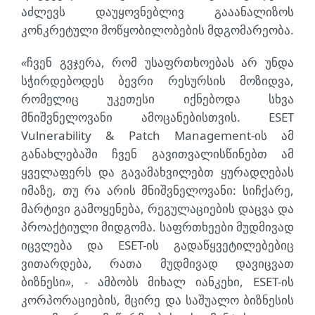
აძლევს დაუყოვნებლივ გააანალიზოს
კონკრეტული მოწყობილობების მდგომარეობა.
«
ჩვენ გვჯერა, რომ უსაფრთხოებას არ უნდა
სჭირდებოდეს ბევრი რესურსის მოზიდვა,
რომელიც უკეთესი იქნებოდა სხვა
მნიშვნელოვანი ამოცანებისთვის. ESET
Vulnerability & Patch Management-ის ამ
განახლებაში ჩვენ გავითვალისწინებთ ამ
ყველაფერს და გავამახვილებთ ყურადღებას
იმაზე, თუ რა არის მნიშვნელოვანი: სიჩქარე,
მარტივი გამოყენება, რეგულაციების დაცვა და
პროაქტიული მიდგომა. საფრთხეები მუდმივად
იცვლება და ESET-ის გადაწყვეტილებებიც
ვითარდება, რათა მუდმივად დავიცვათ
ბიზნესი
»
, - ამბობს მიხალ იანკეხი, ESET-ის
კორპორაციების, მცირე და საშუალო ბიზნესის