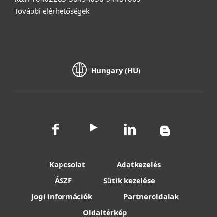
További elérhetőségek
Hungary (HU)
Kapcsolat
Adatkezelés
ÁSZF
Sütik kezelése
Jogi információk
Partneroldalak
Oldaltérkép