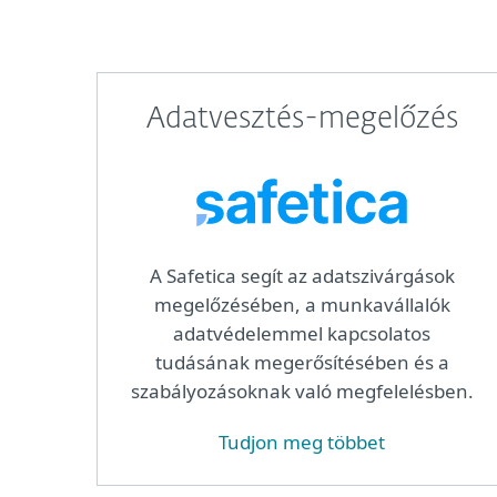
Adatvesztés-megelőzés
A Safetica segít az adatszivárgások
megelőzésében, a munkavállalók
adatvédelemmel kapcsolatos
tudásának megerősítésében és a
szabályozásoknak való megfelelésben.
Tudjon meg többet